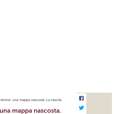
lle donne: una mappa nascosta. La nascita
: una mappa nascosta.