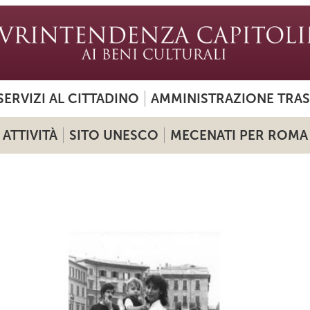
SERVIZI AL CITTADINO
AMMINISTRAZIONE TRA
ATTIVITÀ
SITO UNESCO
MECENATI PER ROMA