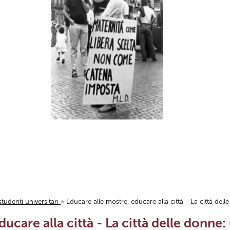
studenti universitari
» Educare alle mostre, educare alla città - La città de
ducare alla città - La città delle donne