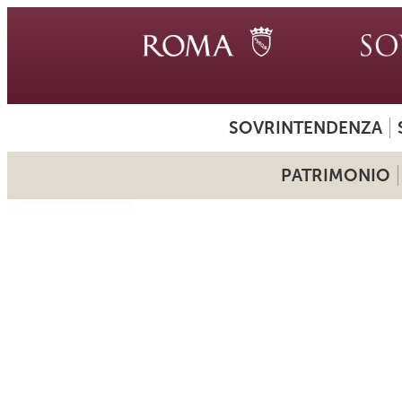
SOVRINTENDENZA
PATRIMONIO