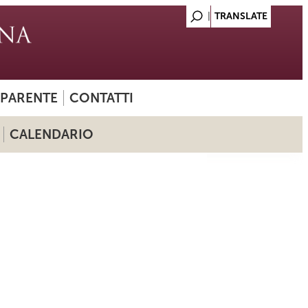
SPARENTE
CONTATTI
CALENDARIO