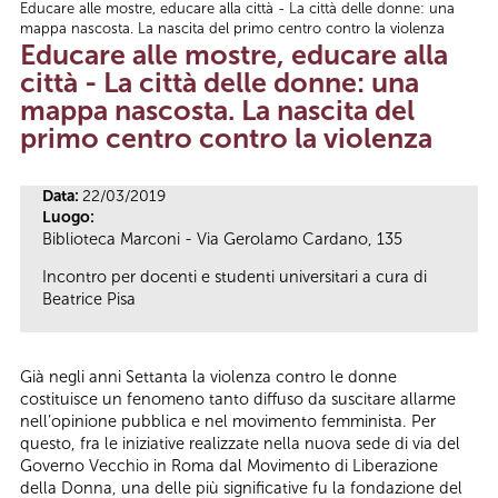
Educare alle mostre, educare alla città - La città delle donne: una
Tu sei qui
mappa nascosta. La nascita del primo centro contro la violenza
Educare alle mostre, educare alla
città - La città delle donne: una
mappa nascosta. La nascita del
primo centro contro la violenza
Data:
22/03/2019
Luogo:
Biblioteca Marconi - Via Gerolamo Cardano, 135
Incontro per docenti e studenti universitari a cura di
Beatrice Pisa
Già negli anni Settanta la violenza contro le donne
costituisce un fenomeno tanto diffuso da suscitare allarme
nell’opinione pubblica e nel movimento femminista. Per
questo, fra le iniziative realizzate nella nuova sede di via del
Governo Vecchio in Roma dal Movimento di Liberazione
della Donna, una delle più significative fu la fondazione del