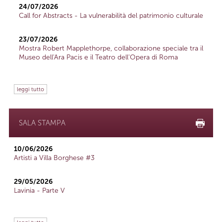
24/07/2026
Call for Abstracts - La vulnerabilità del patrimonio culturale
23/07/2026
Mostra Robert Mapplethorpe, collaborazione speciale tra il
Museo dell'Ara Pacis e il Teatro dell'Opera di Roma
leggi tutto
SALA STAMPA
10/06/2026
Artisti a Villa Borghese #3
29/05/2026
Lavinia - Parte V