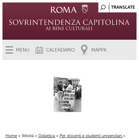
MENU
CALENDARIO
MAPPA
Home
»
Attività
»
Didattica
»
Per docenti e studenti universitari
»