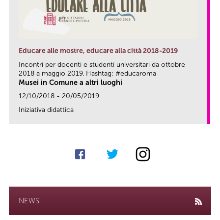
Educare alle mostre, educare alla città 2018-2019
Incontri per docenti e studenti universitari da ottobre
2018 a maggio 2019. Hashtag: #educaroma
Musei in Comune a altri luoghi
12/10/2018 - 20/05/2019
Iniziativa didattica
link
NEWS