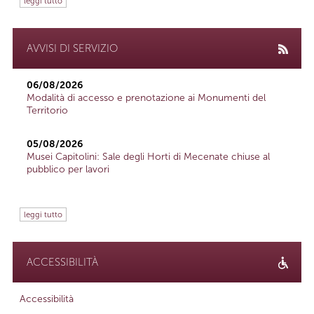
leggi tutto
AVVISI DI SERVIZIO
06/08/2026
Modalità di accesso e prenotazione ai Monumenti del
Territorio
05/08/2026
Musei Capitolini: Sale degli Horti di Mecenate chiuse al
pubblico per lavori
leggi tutto
ACCESSIBILITÀ
Accessibilità