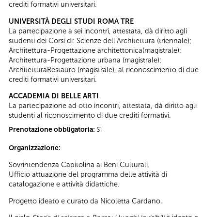
crediti formativi universitari.
UNIVERSITÀ DEGLI STUDI ROMA TRE
La partecipazione a sei incontri, attestata, dà diritto agli
studenti dei Corsi di: Scienze dell’Architettura (triennale);
Architettura-Progettazione architettonica(magistrale);
Architettura-Progettazione urbana (magistrale);
ArchitetturaRestauro (magistrale), al riconoscimento di due
crediti formativi universitari.
ACCADEMIA DI BELLE ARTI
La partecipazione ad otto incontri, attestata, dà diritto agli
studenti al riconoscimento di due crediti formativi.
Prenotazione obbligatoria:
Sì
Organizzazione:
Sovrintendenza Capitolina ai Beni Culturali.
Ufficio attuazione del programma delle attività di
catalogazione e attività didattiche.
Progetto ideato e curato da Nicoletta Cardano.