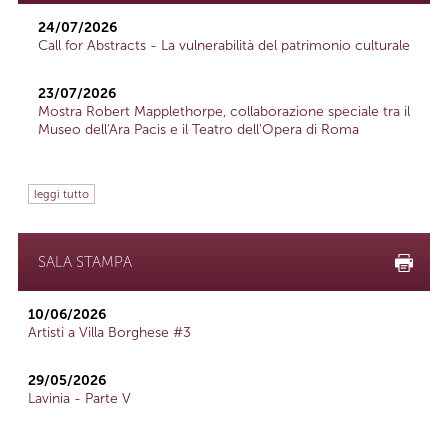
24/07/2026
Call for Abstracts - La vulnerabilità del patrimonio culturale
23/07/2026
Mostra Robert Mapplethorpe, collaborazione speciale tra il
Museo dell'Ara Pacis e il Teatro dell'Opera di Roma
leggi tutto
SALA STAMPA
10/06/2026
Artisti a Villa Borghese #3
29/05/2026
Lavinia - Parte V