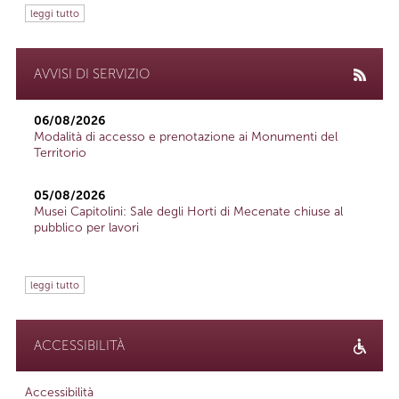
leggi tutto
AVVISI DI SERVIZIO
06/08/2026
Modalità di accesso e prenotazione ai Monumenti del
Territorio
05/08/2026
Musei Capitolini: Sale degli Horti di Mecenate chiuse al
pubblico per lavori
leggi tutto
ACCESSIBILITÀ
Accessibilità