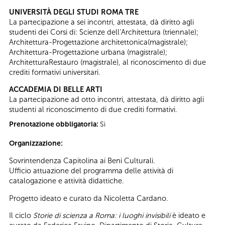
UNIVERSITÀ DEGLI STUDI ROMA TRE
La partecipazione a sei incontri, attestata, dà diritto agli
studenti dei Corsi di: Scienze dell’Architettura (triennale);
Architettura-Progettazione architettonica(magistrale);
Architettura-Progettazione urbana (magistrale);
ArchitetturaRestauro (magistrale), al riconoscimento di due
crediti formativi universitari.
ACCADEMIA DI BELLE ARTI
La partecipazione ad otto incontri, attestata, dà diritto agli
studenti al riconoscimento di due crediti formativi.
Prenotazione obbligatoria:
Sì
Organizzazione:
Sovrintendenza Capitolina ai Beni Culturali.
Ufficio attuazione del programma delle attività di
catalogazione e attività didattiche.
Progetto ideato e curato da Nicoletta Cardano.
Il ciclo
Storie di scienza a Roma: i luoghi invisibili
è ideato e