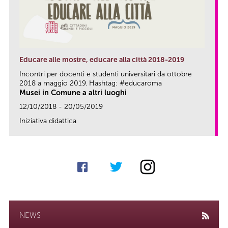
Educare alle mostre, educare alla città 2018-2019
Incontri per docenti e studenti universitari da ottobre
2018 a maggio 2019. Hashtag: #educaroma
Musei in Comune a altri luoghi
12/10/2018 - 20/05/2019
Iniziativa didattica
link
NEWS