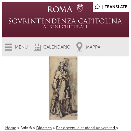
MENU
CALENDARIO
MAPPA
Home
»
Attività
»
Didattica
»
Per docenti e studenti universitari
»