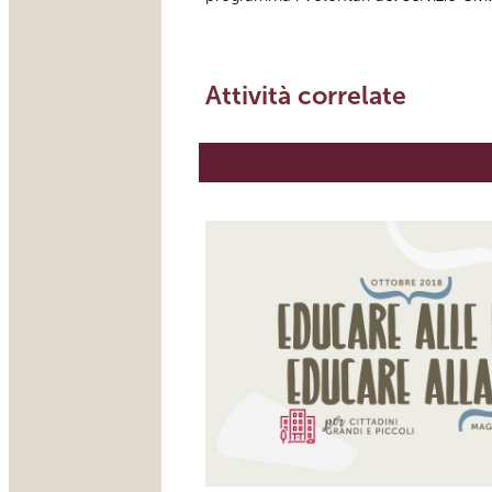
Attività correlate