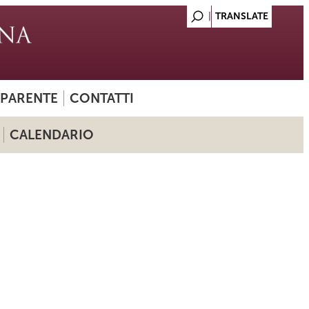
SPARENTE
CONTATTI
CALENDARIO