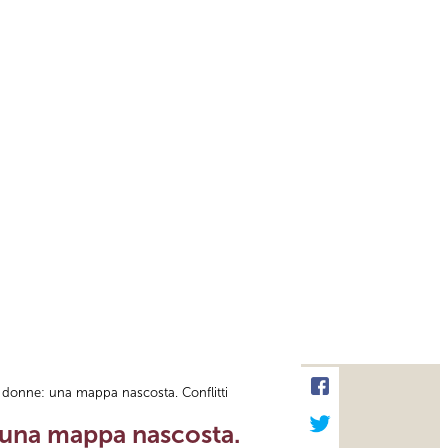
le donne: una mappa nascosta. Conflitti
: una mappa nascosta.