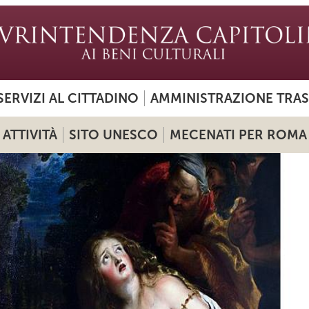
SERVIZI AL CITTADINO
AMMINISTRAZIONE TRA
ATTIVITÀ
SITO UNESCO
MECENATI PER ROMA