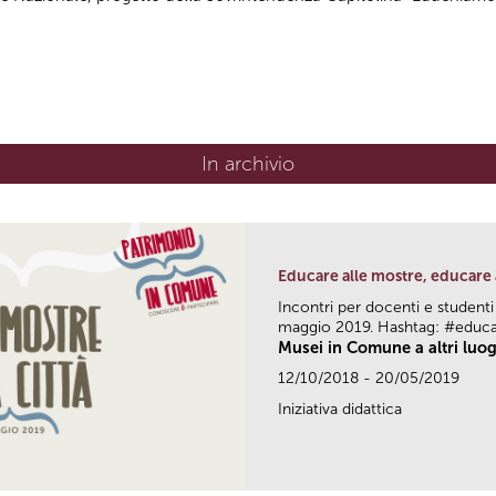
In archivio
Educare alle mostre, educare 
Incontri per docenti e studenti
maggio 2019. Hashtag: #educ
Musei in Comune a altri luog
12/10/2018 - 20/05/2019
Iniziativa didattica