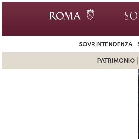
SOVRINTENDENZA
PATRIMONIO