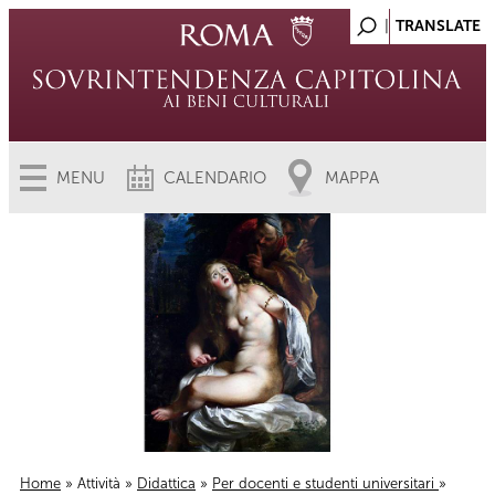
MENU
CALENDARIO
MAPPA
Home
»
Attività
»
Didattica
»
Per docenti e studenti universitari
»