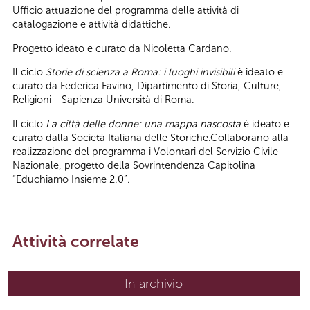
Ufficio attuazione del programma delle attività di
catalogazione e attività didattiche.
Progetto ideato e curato da Nicoletta Cardano.
Il ciclo
Storie di scienza a Roma: i luoghi invisibili
è ideato e
curato da Federica Favino, Dipartimento di Storia, Culture,
Religioni - Sapienza Università di Roma.
Il ciclo
La città delle donne: una mappa nascosta
è ideato e
curato dalla Società Italiana delle Storiche.Collaborano alla
realizzazione del programma i Volontari del Servizio Civile
Nazionale, progetto della Sovrintendenza Capitolina
“Educhiamo Insieme 2.0”.
Attività correlate
In archivio