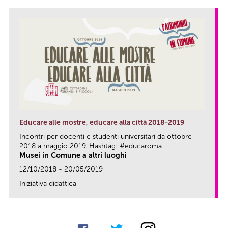
Educare alle mostre, educare alla città 2018-2019
Incontri per docenti e studenti universitari da ottobre
2018 a maggio 2019. Hashtag: #educaroma
Musei in Comune a altri luoghi
12/10/2018 - 20/05/2019
Iniziativa didattica
link