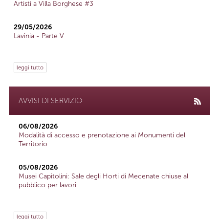
Artisti a Villa Borghese #3
29/05/2026
Lavinia - Parte V
leggi tutto
AVVISI DI SERVIZIO
06/08/2026
Modalità di accesso e prenotazione ai Monumenti del
Territorio
05/08/2026
Musei Capitolini: Sale degli Horti di Mecenate chiuse al
pubblico per lavori
leggi tutto