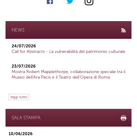
NEWS
24/07/2026
Call for Abstracts - La vulnerabilità del patrimonio culturale
23/07/2026
Mostra Robert Mapplethorpe, collaborazione speciale tra il
Museo dell'Ara Pacis e il Teatro dell'Opera di Roma
leggi tutto
SALA STAMPA
10/06/2026