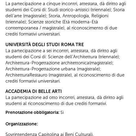
La partecipazione a cinque incontri, attestata, dà diritto agli
studenti dei Corsi di: Studi storico-artistici (triennale); Storia
dell’arte (magistrale); Storia, Antropologia, Religioni
(triennale); Scienze storiche (Età moderna-Età
contemporanea / magistrale), al riconoscimento di due
crediti formativi universitari.
UNIVERSITÀ DEGLI STUDI ROMA TRE
La partecipazione a sei incontri, attestata, dà diritto agli
studenti dei Corsi di: Scienze dell’Architettura (triennale);
Architettura-Progettazione architettonica(magistrale);
Architettura-Progettazione urbana (magistrale);
ArchitetturaRestauro (magistrale), al riconoscimento di due
crediti formativi universitari.
ACCADEMIA DI BELLE ARTI
La partecipazione ad otto incontri, attestata, dà diritto agli
studenti al riconoscimento di due crediti formativi.
Prenotazione obbligatoria:
Sì
Organizzazione:
Sovrintendenza Capitolina ai Beni Culturali.