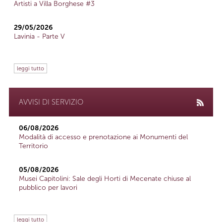
Artisti a Villa Borghese #3
29/05/2026
Lavinia - Parte V
leggi tutto
AVVISI DI SERVIZIO
06/08/2026
Modalità di accesso e prenotazione ai Monumenti del
Territorio
05/08/2026
Musei Capitolini: Sale degli Horti di Mecenate chiuse al
pubblico per lavori
leggi tutto