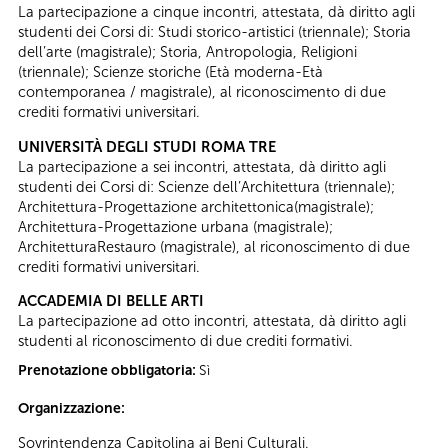
La partecipazione a cinque incontri, attestata, dà diritto agli
studenti dei Corsi di: Studi storico-artistici (triennale); Storia
dell’arte (magistrale); Storia, Antropologia, Religioni
(triennale); Scienze storiche (Età moderna-Età
contemporanea / magistrale), al riconoscimento di due
crediti formativi universitari.
UNIVERSITÀ DEGLI STUDI ROMA TRE
La partecipazione a sei incontri, attestata, dà diritto agli
studenti dei Corsi di: Scienze dell’Architettura (triennale);
Architettura-Progettazione architettonica(magistrale);
Architettura-Progettazione urbana (magistrale);
ArchitetturaRestauro (magistrale), al riconoscimento di due
crediti formativi universitari.
ACCADEMIA DI BELLE ARTI
La partecipazione ad otto incontri, attestata, dà diritto agli
studenti al riconoscimento di due crediti formativi.
Prenotazione obbligatoria:
Sì
Organizzazione:
Sovrintendenza Capitolina ai Beni Culturali.