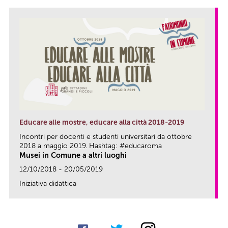
Educare alle mostre, educare alla città 2018-2019
Incontri per docenti e studenti universitari da ottobre
2018 a maggio 2019. Hashtag: #educaroma
Musei in Comune a altri luoghi
12/10/2018 - 20/05/2019
Iniziativa didattica
link