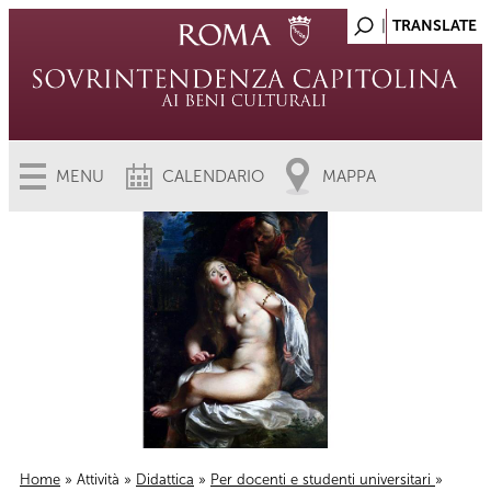
MENU
CALENDARIO
MAPPA
Home
»
Attività
»
Didattica
»
Per docenti e studenti universitari
»