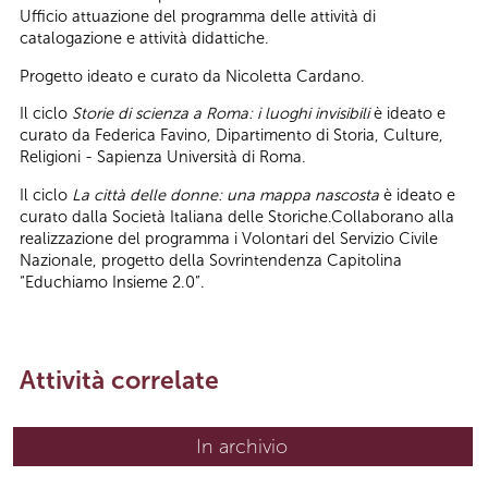
Ufficio attuazione del programma delle attività di
catalogazione e attività didattiche.
Progetto ideato e curato da Nicoletta Cardano.
Il ciclo
Storie di scienza a Roma: i luoghi invisibili
è ideato e
curato da Federica Favino, Dipartimento di Storia, Culture,
Religioni - Sapienza Università di Roma.
Il ciclo
La città delle donne: una mappa nascosta
è ideato e
curato dalla Società Italiana delle Storiche.Collaborano alla
realizzazione del programma i Volontari del Servizio Civile
Nazionale, progetto della Sovrintendenza Capitolina
“Educhiamo Insieme 2.0”.
Attività correlate
In archivio