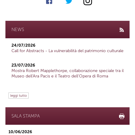
NEWS
24/07/2026
Call for Abstracts - La vulnerabilità del patrimonio culturale
23/07/2026
Mostra Robert Mapplethorpe, collaborazione speciale tra il
Museo dell'Ara Pacis e il Teatro dell'Opera di Roma
leggi tutto
SALA STAMPA
10/06/2026