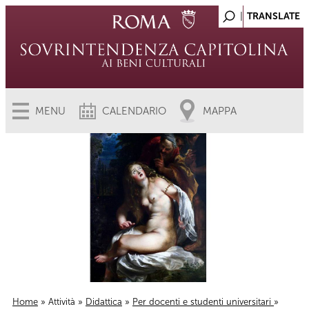
MENU
CALENDARIO
MAPPA
Home
»
Attività
»
Didattica
»
Per docenti e studenti universitari
»