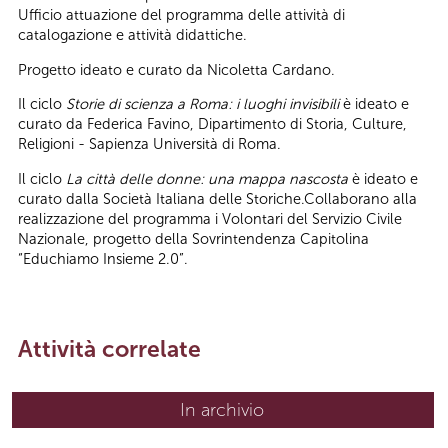
Ufficio attuazione del programma delle attività di
catalogazione e attività didattiche.
Progetto ideato e curato da Nicoletta Cardano.
Il ciclo
Storie di scienza a Roma: i luoghi invisibili
è ideato e
curato da Federica Favino, Dipartimento di Storia, Culture,
Religioni - Sapienza Università di Roma.
Il ciclo
La città delle donne: una mappa nascosta
è ideato e
curato dalla Società Italiana delle Storiche.Collaborano alla
realizzazione del programma i Volontari del Servizio Civile
Nazionale, progetto della Sovrintendenza Capitolina
“Educhiamo Insieme 2.0”.
Attività correlate
In archivio