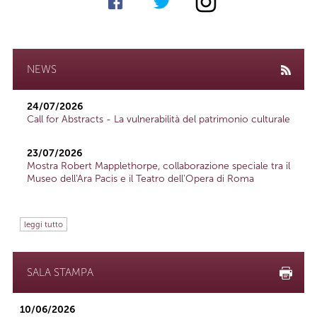
NEWS
24/07/2026
Call for Abstracts - La vulnerabilità del patrimonio culturale
23/07/2026
Mostra Robert Mapplethorpe, collaborazione speciale tra il
Museo dell'Ara Pacis e il Teatro dell'Opera di Roma
leggi tutto
SALA STAMPA
10/06/2026