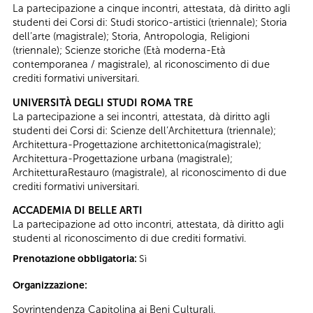
La partecipazione a cinque incontri, attestata, dà diritto agli
studenti dei Corsi di: Studi storico-artistici (triennale); Storia
dell’arte (magistrale); Storia, Antropologia, Religioni
(triennale); Scienze storiche (Età moderna-Età
contemporanea / magistrale), al riconoscimento di due
crediti formativi universitari.
UNIVERSITÀ DEGLI STUDI ROMA TRE
La partecipazione a sei incontri, attestata, dà diritto agli
studenti dei Corsi di: Scienze dell’Architettura (triennale);
Architettura-Progettazione architettonica(magistrale);
Architettura-Progettazione urbana (magistrale);
ArchitetturaRestauro (magistrale), al riconoscimento di due
crediti formativi universitari.
ACCADEMIA DI BELLE ARTI
La partecipazione ad otto incontri, attestata, dà diritto agli
studenti al riconoscimento di due crediti formativi.
Prenotazione obbligatoria:
Sì
Organizzazione:
Sovrintendenza Capitolina ai Beni Culturali.