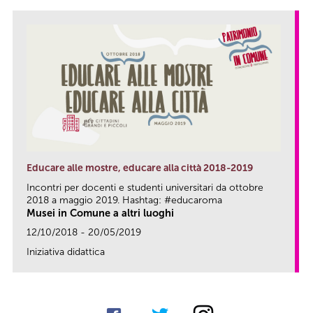
Educare alle mostre, educare alla città 2018-2019
Incontri per docenti e studenti universitari da ottobre
2018 a maggio 2019. Hashtag: #educaroma
Musei in Comune a altri luoghi
12/10/2018 - 20/05/2019
Iniziativa didattica
link