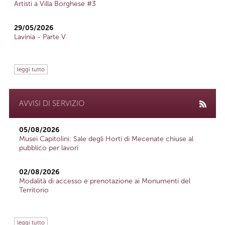
Artisti a Villa Borghese #3
29/05/2026
Lavinia - Parte V
leggi tutto
AVVISI DI SERVIZIO
05/08/2026
Musei Capitolini: Sale degli Horti di Mecenate chiuse al
pubblico per lavori
02/08/2026
Modalità di accesso e prenotazione ai Monumenti del
Territorio
leggi tutto