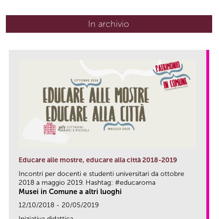
In archivio
Educare alle mostre, educare alla città 2018-2019
Incontri per docenti e studenti universitari da ottobre
2018 a maggio 2019. Hashtag: #educaroma
Musei in Comune a altri luoghi
12/10/2018 - 20/05/2019
Iniziativa didattica