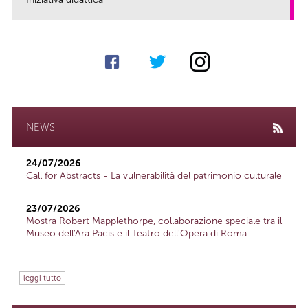
link
NEWS
24/07/2026
Call for Abstracts - La vulnerabilità del patrimonio culturale
23/07/2026
Mostra Robert Mapplethorpe, collaborazione speciale tra il
Museo dell'Ara Pacis e il Teatro dell'Opera di Roma
leggi tutto