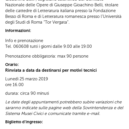
Nazionale delle Opere di Giuseppe Gioachino Belli, titolare
delle cattedre di Letteratura italiana presso la Fondazione
Besso di Roma e di Letteratura romanesca presso l’Università
degli Studi di Roma “Tor Vergata”.
Informazioni:
Info e prenotazione
Tel. 060608 tutti i giorni dalle 9.00 alle 19.00
Prenotazione obbligatoria: max 90 persone
Orario:
Rinviata a data da destinarsi per motivi tecnici
Lunedì 25 marzo 2019
ore 16.00
durata: circa 90 minuti
Le date degli appuntamenti potrebbero subire variazioni che
saranno indicate sulle pagine web della Sovrintendenza e del
Sistema Musei Civici e comunicate tramite e-mail.
Biglietto d'ingresso: