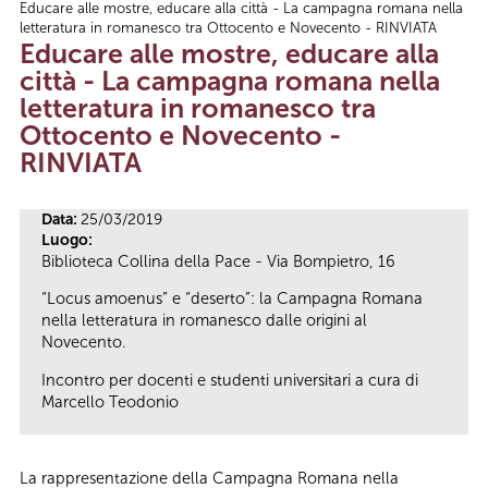
Educare alle mostre, educare alla città - La campagna romana nella
Tu sei qui
letteratura in romanesco tra Ottocento e Novecento - RINVIATA
Educare alle mostre, educare alla
città - La campagna romana nella
letteratura in romanesco tra
Ottocento e Novecento -
RINVIATA
Data:
25/03/2019
Luogo:
Biblioteca Collina della Pace - Via Bompietro, 16
“Locus amoenus” e “deserto”: la Campagna Romana
nella letteratura in romanesco dalle origini al
Novecento.
Incontro per docenti e studenti universitari a cura di
Marcello Teodonio
La rappresentazione della Campagna Romana nella