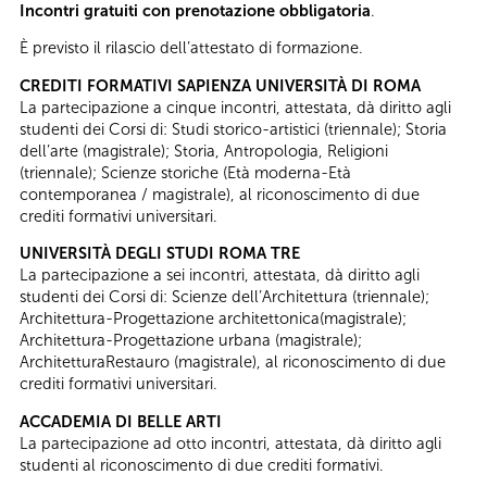
Incontri gratuiti con prenotazione obbligatoria
.
È previsto il rilascio dell’attestato di formazione.
CREDITI FORMATIVI SAPIENZA UNIVERSITÀ DI ROMA
La partecipazione a cinque incontri, attestata, dà diritto agli
studenti dei Corsi di: Studi storico-artistici (triennale); Storia
dell’arte (magistrale); Storia, Antropologia, Religioni
(triennale); Scienze storiche (Età moderna-Età
contemporanea / magistrale), al riconoscimento di due
crediti formativi universitari.
UNIVERSITÀ DEGLI STUDI ROMA TRE
La partecipazione a sei incontri, attestata, dà diritto agli
studenti dei Corsi di: Scienze dell’Architettura (triennale);
Architettura-Progettazione architettonica(magistrale);
Architettura-Progettazione urbana (magistrale);
ArchitetturaRestauro (magistrale), al riconoscimento di due
crediti formativi universitari.
ACCADEMIA DI BELLE ARTI
La partecipazione ad otto incontri, attestata, dà diritto agli
studenti al riconoscimento di due crediti formativi.