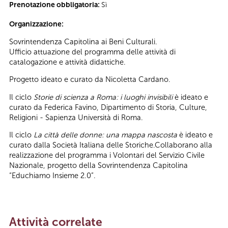
Prenotazione obbligatoria:
Sì
Organizzazione:
Sovrintendenza Capitolina ai Beni Culturali.
Ufficio attuazione del programma delle attività di
catalogazione e attività didattiche.
Progetto ideato e curato da Nicoletta Cardano.
Il ciclo
Storie di scienza a Roma: i luoghi invisibili
è ideato e
curato da Federica Favino, Dipartimento di Storia, Culture,
Religioni - Sapienza Università di Roma.
Il ciclo
La città delle donne: una mappa nascosta
è ideato e
curato dalla Società Italiana delle Storiche.Collaborano alla
realizzazione del programma i Volontari del Servizio Civile
Nazionale, progetto della Sovrintendenza Capitolina
“Educhiamo Insieme 2.0”.
Attività correlate