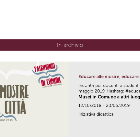
In archivio
Educare alle mostre, educare 
Incontri per docenti e studenti
maggio 2019. Hashtag: #educ
Musei in Comune a altri luog
12/10/2018 - 20/05/2019
Iniziativa didattica