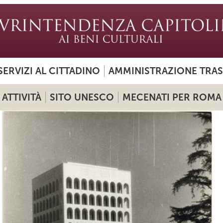
SERVIZI AL CITTADINO
AMMINISTRAZIONE TRA
ATTIVITÀ
SITO UNESCO
MECENATI PER ROMA