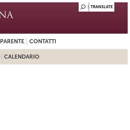
SPARENTE
CONTATTI
CALENDARIO