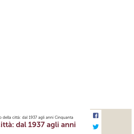
o della città: dal 1937 agli anni Cinquanta
ittà: dal 1937 agli anni