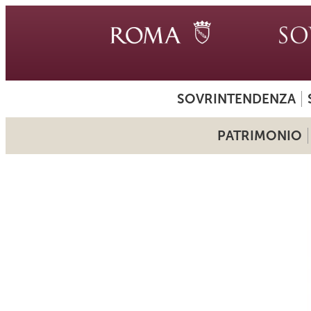
SOVRINTENDENZA
PATRIMONIO