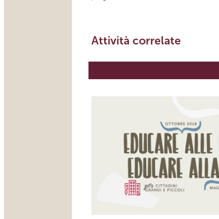
Attività correlate