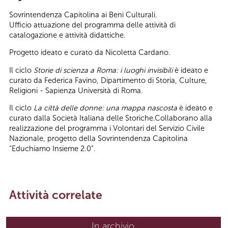
Sovrintendenza Capitolina ai Beni Culturali.
Ufficio attuazione del programma delle attività di
catalogazione e attività didattiche.
Progetto ideato e curato da Nicoletta Cardano.
Il ciclo
Storie di scienza a Roma: i luoghi invisibili
è ideato e
curato da Federica Favino, Dipartimento di Storia, Culture,
Religioni - Sapienza Università di Roma.
Il ciclo
La città delle donne: una mappa nascosta
è ideato e
curato dalla Società Italiana delle Storiche.Collaborano alla
realizzazione del programma i Volontari del Servizio Civile
Nazionale, progetto della Sovrintendenza Capitolina
“Educhiamo Insieme 2.0”.
Attività correlate
In archivio