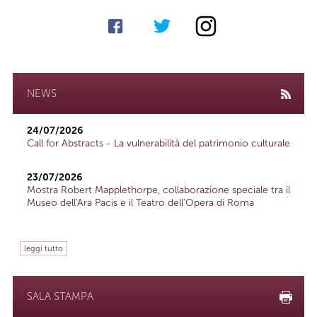
NEWS
24/07/2026
Call for Abstracts - La vulnerabilità del patrimonio culturale
23/07/2026
Mostra Robert Mapplethorpe, collaborazione speciale tra il
Museo dell'Ara Pacis e il Teatro dell'Opera di Roma
leggi tutto
SALA STAMPA