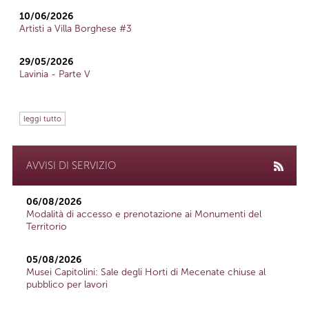
10/06/2026
Artisti a Villa Borghese #3
29/05/2026
Lavinia - Parte V
leggi tutto
AVVISI DI SERVIZIO
06/08/2026
Modalità di accesso e prenotazione ai Monumenti del
Territorio
05/08/2026
Musei Capitolini: Sale degli Horti di Mecenate chiuse al
pubblico per lavori