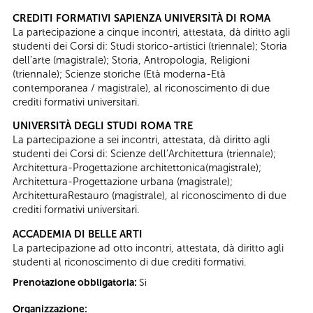
CREDITI FORMATIVI SAPIENZA UNIVERSITÀ DI ROMA
La partecipazione a cinque incontri, attestata, dà diritto agli
studenti dei Corsi di: Studi storico-artistici (triennale); Storia
dell’arte (magistrale); Storia, Antropologia, Religioni
(triennale); Scienze storiche (Età moderna-Età
contemporanea / magistrale), al riconoscimento di due
crediti formativi universitari.
UNIVERSITÀ DEGLI STUDI ROMA TRE
La partecipazione a sei incontri, attestata, dà diritto agli
studenti dei Corsi di: Scienze dell’Architettura (triennale);
Architettura-Progettazione architettonica(magistrale);
Architettura-Progettazione urbana (magistrale);
ArchitetturaRestauro (magistrale), al riconoscimento di due
crediti formativi universitari.
ACCADEMIA DI BELLE ARTI
La partecipazione ad otto incontri, attestata, dà diritto agli
studenti al riconoscimento di due crediti formativi.
Prenotazione obbligatoria:
Sì
Organizzazione: