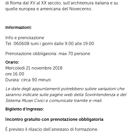
di Roma dal XV al XX secolo, sull’architettura italiana e su
quelle europea e americana del Novecento.
Informazioni:
Info e prenotazione
Tel. 060608 tutti i giorni dalle 9.00 alle 19.00
Prenotazione obbligatoria: max 70 persone
Orario:
Mercoledì 21 novembre 2018
ore 16.00
Durata: circa 90 minuti
Le date degli appuntamenti potrebbero subire variazioni che
saranno indicate sulle pagine web della Sovrintendenza e del
Sistema Musei Civici e comunicate tramite e-mail.
Biglietto d'ingresso:
Incontro gratuito con prenotazione obbligatoria
.
È previsto il rilascio dell’attestato di formazione.