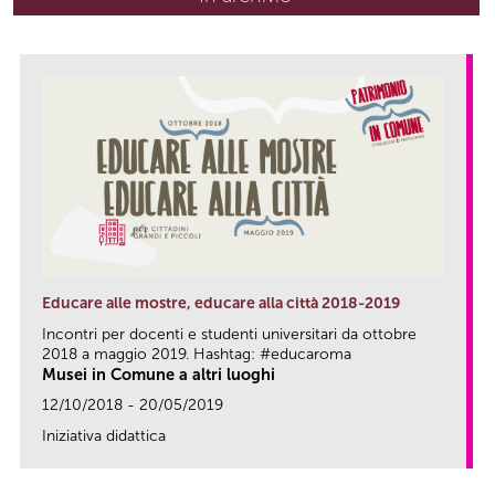
Educare alle mostre, educare alla città 2018-2019
Incontri per docenti e studenti universitari da ottobre
2018 a maggio 2019. Hashtag: #educaroma
Musei in Comune a altri luoghi
12/10/2018 - 20/05/2019
Iniziativa didattica
link