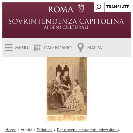
MENU
CALENDARIO
MAPPA
Home
»
Attività
»
Didattica
»
Per docenti e studenti universitari
»