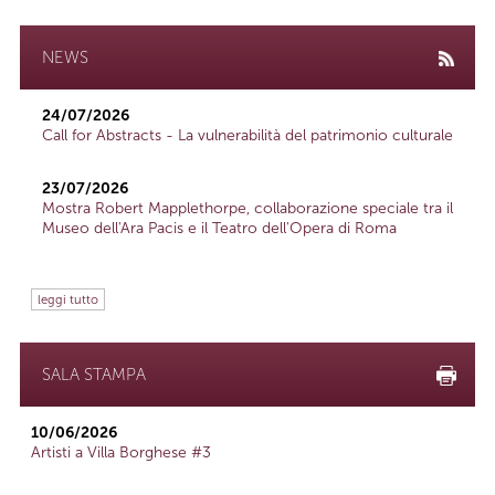
NEWS
24/07/2026
Call for Abstracts - La vulnerabilità del patrimonio culturale
23/07/2026
Mostra Robert Mapplethorpe, collaborazione speciale tra il
Museo dell'Ara Pacis e il Teatro dell'Opera di Roma
leggi tutto
SALA STAMPA
10/06/2026
Artisti a Villa Borghese #3