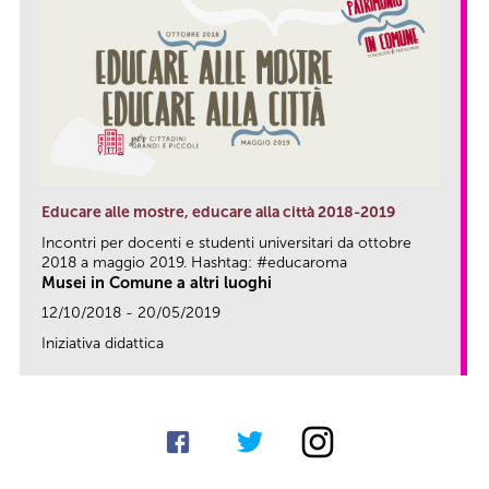
Educare alle mostre, educare alla città 2018-2019
Incontri per docenti e studenti universitari da ottobre
2018 a maggio 2019. Hashtag: #educaroma
Musei in Comune a altri luoghi
12/10/2018 - 20/05/2019
Iniziativa didattica
link