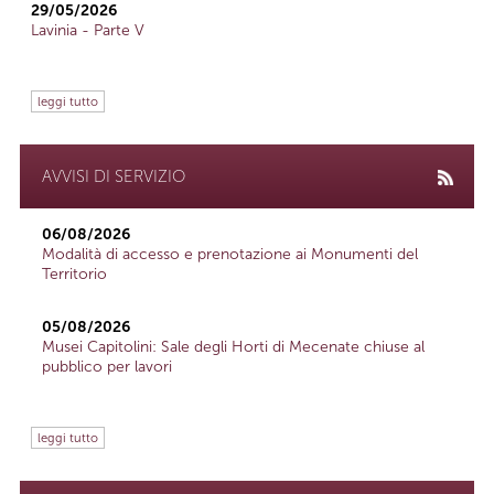
29/05/2026
Lavinia - Parte V
leggi tutto
AVVISI DI SERVIZIO
06/08/2026
Modalità di accesso e prenotazione ai Monumenti del
Territorio
05/08/2026
Musei Capitolini: Sale degli Horti di Mecenate chiuse al
pubblico per lavori
leggi tutto