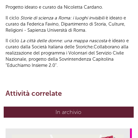
Progetto ideato e curato da Nicoletta Cardano.
Il ciclo
Storie di scienza a Roma: i luoghi invisibili
è ideato e
curato da Federica Favino, Dipartimento di Storia, Culture,
Religioni - Sapienza Università di Roma.
Il ciclo
La città delle donne: una mappa nascosta
è ideato e
curato dalla Società Italiana delle Storiche.Collaborano alla
realizzazione del programma i Volontari del Servizio Civile
Nazionale, progetto della Sovrintendenza Capitolina
“Educhiamo Insieme 2.0”.
Attività correlate
In archivio