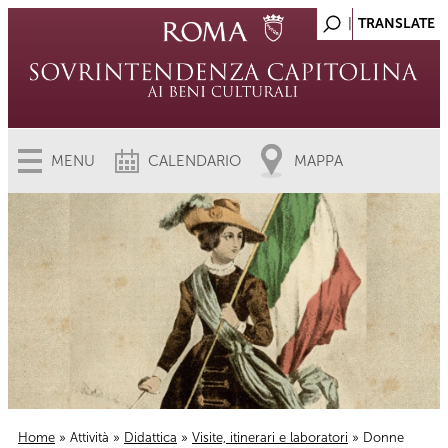
MENU
CALENDARIO
MAPPA
Home
»
Attività
»
Didattica
»
Visite, itinerari e laboratori
» Donne