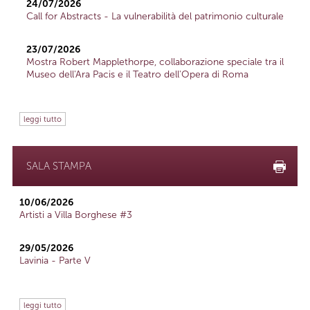
24/07/2026
Call for Abstracts - La vulnerabilità del patrimonio culturale
23/07/2026
Mostra Robert Mapplethorpe, collaborazione speciale tra il
Museo dell'Ara Pacis e il Teatro dell'Opera di Roma
leggi tutto
SALA STAMPA
10/06/2026
Artisti a Villa Borghese #3
29/05/2026
Lavinia - Parte V
leggi tutto