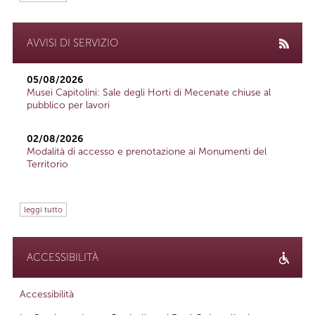
AVVISI DI SERVIZIO
05/08/2026
Musei Capitolini: Sale degli Horti di Mecenate chiuse al
pubblico per lavori
02/08/2026
Modalità di accesso e prenotazione ai Monumenti del
Territorio
leggi tutto
ACCESSIBILITÀ
Accessibilità