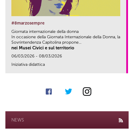
#8marzosempre
Giornata internazionale della donna
In occasione della Giornata Internazionale della Donna, la
Sovrintendenza Capitolina propone...
nei Musei Civici e sul territorio
06/03/2026 - 08/03/2026
Iniziativa didattica
link
NEWS