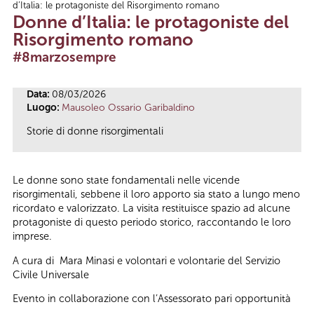
d’Italia: le protagoniste del Risorgimento romano
Tu sei qui
Donne d’Italia: le protagoniste del
Risorgimento romano
#8marzosempre
Data:
08/03/2026
Luogo:
Mausoleo Ossario Garibaldino
Storie di donne risorgimentali
Le donne sono state fondamentali nelle vicende
risorgimentali, sebbene il loro apporto sia stato a lungo meno
ricordato e valorizzato. La visita restituisce spazio ad alcune
protagoniste di questo periodo storico, raccontando le loro
imprese.
A cura di Mara Minasi e volontari e volontarie del Servizio
Civile Universale
Evento in collaborazione con l’Assessorato pari opportunità