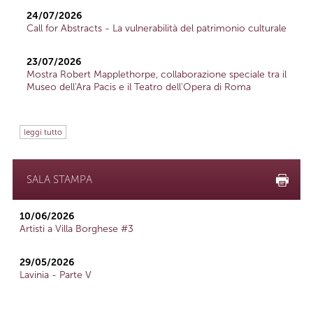
24/07/2026
Call for Abstracts - La vulnerabilità del patrimonio culturale
23/07/2026
Mostra Robert Mapplethorpe, collaborazione speciale tra il
Museo dell'Ara Pacis e il Teatro dell'Opera di Roma
leggi tutto
SALA STAMPA
10/06/2026
Artisti a Villa Borghese #3
29/05/2026
Lavinia - Parte V