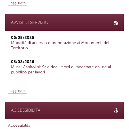
leggi tutto
AVVISI DI SERVIZIO
06/08/2026
Modalità di accesso e prenotazione ai Monumenti del
Territorio
05/08/2026
Musei Capitolini: Sale degli Horti di Mecenate chiuse al
pubblico per lavori
leggi tutto
ACCESSIBILITÀ
Accessibilità