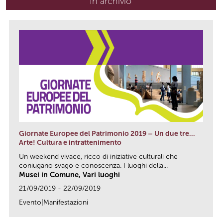
In archivio
Giornate Europee del Patrimonio 2019 – Un due tre…
Arte! Cultura e intrattenimento
Un weekend vivace, ricco di iniziative culturali che
coniugano svago e conoscenza. I luoghi della...
Musei in Comune, Vari luoghi
21/09/2019 - 22/09/2019
Evento|Manifestazioni
link