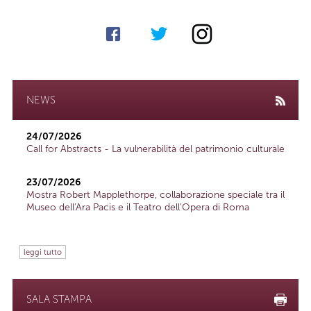
NEWS
24/07/2026
Call for Abstracts - La vulnerabilità del patrimonio culturale
23/07/2026
Mostra Robert Mapplethorpe, collaborazione speciale tra il
Museo dell'Ara Pacis e il Teatro dell'Opera di Roma
leggi tutto
SALA STAMPA