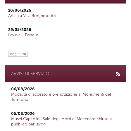
10/06/2026
Artisti a Villa Borghese #3
29/05/2026
Lavinia - Parte V
leggi tutto
AVVISI DI SERVIZIO
06/08/2026
Modalità di accesso e prenotazione ai Monumenti del
Territorio
05/08/2026
Musei Capitolini: Sale degli Horti di Mecenate chiuse al
pubblico per lavori