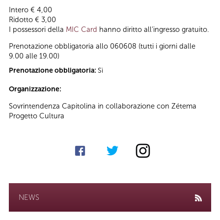
Intero € 4,00
Ridotto € 3,00
I possessori della
MIC Card
hanno diritto all’ingresso gratuito.
Prenotazione obbligatoria allo 060608 (tutti i giorni dalle
9.00 alle 19.00)
Prenotazione obbligatoria:
Sì
Organizzazione:
Sovrintendenza Capitolina in collaborazione con Zétema
Progetto Cultura
NEWS