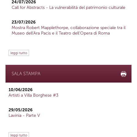
24/07/2026
Call for Abstracts - La vulnerabilità del patrimonio culturale
23/07/2026
Mostra Robert Mapplethorpe, collaborazione speciale tra il
Museo dell'Ara Pacis e il Teatro dell'Opera di Roma
leggi tutto
SALA STAMPA
10/06/2026
Artisti a Villa Borghese #3
29/05/2026
Lavinia - Parte V
leggi tutto