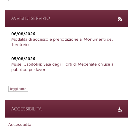
AVVISI DI SERVIZIO
06/08/2026
Modalità di accesso e prenotazione ai Monumenti del
Territorio
05/08/2026
Musei Capitolini: Sale degli Horti di Mecenate chiuse al
pubblico per lavori
leggi tutto
ACCESSIBILITÀ
Accessibilità