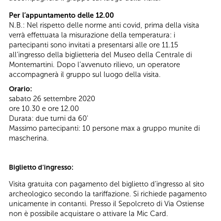
Per l’appuntamento delle 12.00
N.B.: Nel rispetto delle norme anti covid, prima della visita
verrà effettuata la misurazione della temperatura: i
partecipanti sono invitati a presentarsi alle ore 11.15
all’ingresso della biglietteria del Museo della Centrale di
Montemartini. Dopo l’avvenuto rilievo, un operatore
accompagnerà il gruppo sul luogo della visita.
Orario:
sabato 26 settembre 2020
ore 10.30 e ore 12.00
Durata: due turni da 60'
Massimo partecipanti: 10 persone max a gruppo munite di
mascherina.
Biglietto d'ingresso:
Visita gratuita con pagamento del biglietto d’ingresso al sito
archeologico secondo la tariffazione. Si richiede pagamento
unicamente in contanti. Presso il Sepolcreto di Via Ostiense
non è possibile acquistare o attivare la Mic Card.