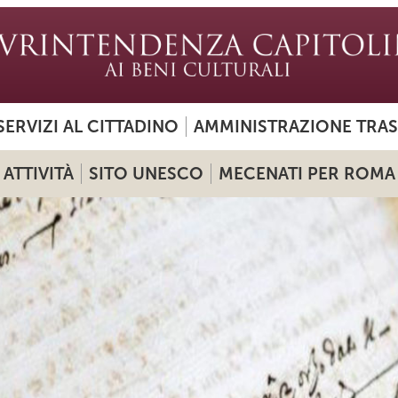
SERVIZI AL CITTADINO
AMMINISTRAZIONE TRA
ATTIVITÀ
SITO UNESCO
MECENATI PER ROMA