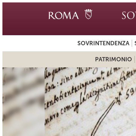
SOVRINTENDENZA
PATRIMONIO