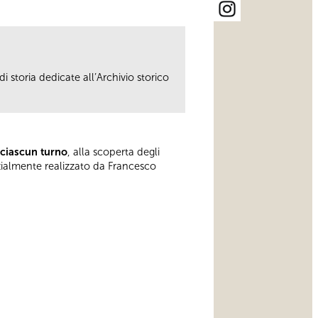
i storia dedicate all’Archivio storico
 ciascun turno
, alla scoperta degli
rzialmente realizzato da Francesco