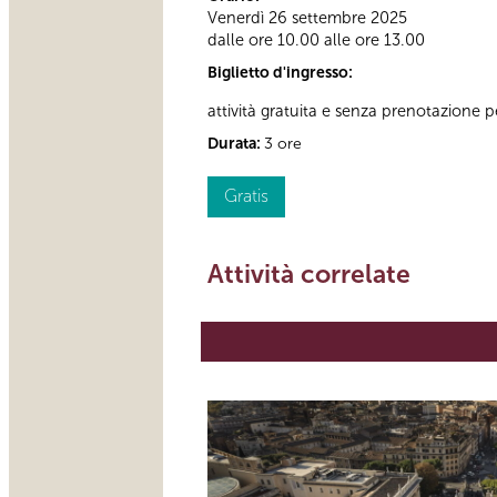
Venerdì 26 settembre 2025
dalle ore 10.00 alle ore 13.00
Biglietto d'ingresso:
attività gratuita e senza prenotazione per
Durata:
3 ore
Gratis
Attività correlate