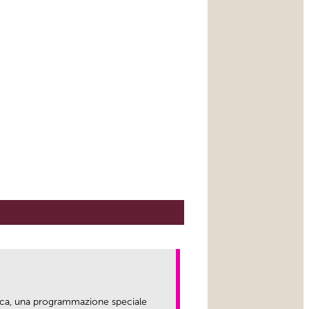
ica, una programmazione speciale