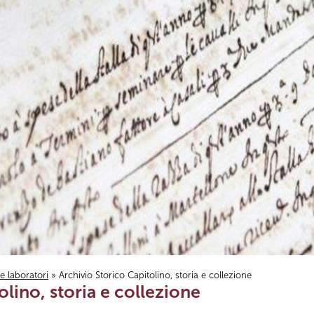
i e laboratori
» Archivio Storico Capitolino, storia e collezione
olino, storia e collezione