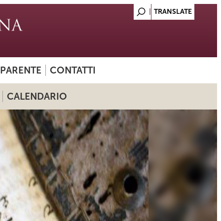
SPARENTE
CONTATTI
CALENDARIO