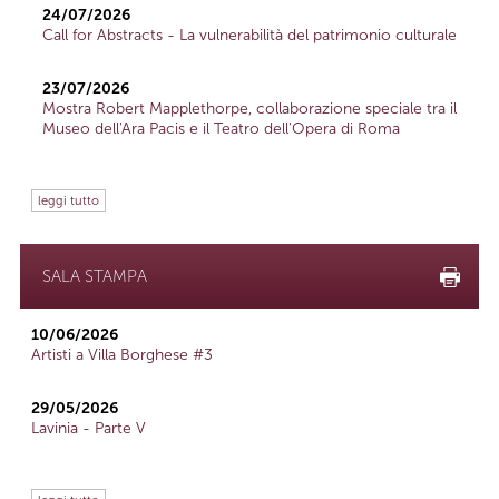
24/07/2026
Call for Abstracts - La vulnerabilità del patrimonio culturale
23/07/2026
Mostra Robert Mapplethorpe, collaborazione speciale tra il
Museo dell'Ara Pacis e il Teatro dell'Opera di Roma
leggi tutto
SALA STAMPA
10/06/2026
Artisti a Villa Borghese #3
29/05/2026
Lavinia - Parte V