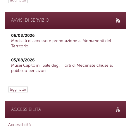
leggi tutto
AVVISI DI SERVIZIO
06/08/2026
Modalità di accesso e prenotazione ai Monumenti del
Territorio
05/08/2026
Musei Capitolini: Sale degli Horti di Mecenate chiuse al
pubblico per lavori
leggi tutto
ACCESSIBILITÀ
Accessibilità