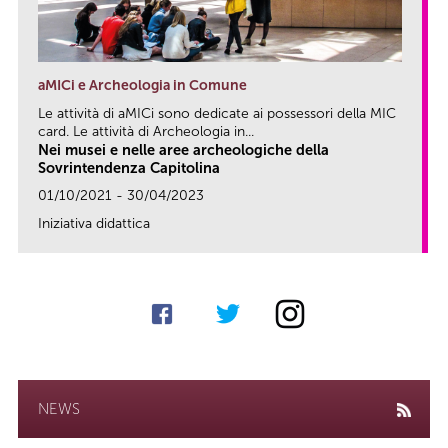
aMICi e Archeologia in Comune
Le attività di aMICi sono dedicate ai possessori della MIC
card. Le attività di Archeologia in...
Nei musei e nelle aree archeologiche della
Sovrintendenza Capitolina
01/10/2021 - 30/04/2023
Iniziativa didattica
link
NEWS