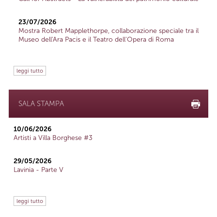
23/07/2026
Mostra Robert Mapplethorpe, collaborazione speciale tra il
Museo dell'Ara Pacis e il Teatro dell'Opera di Roma
leggi tutto
SALA STAMPA
10/06/2026
Artisti a Villa Borghese #3
29/05/2026
Lavinia - Parte V
leggi tutto