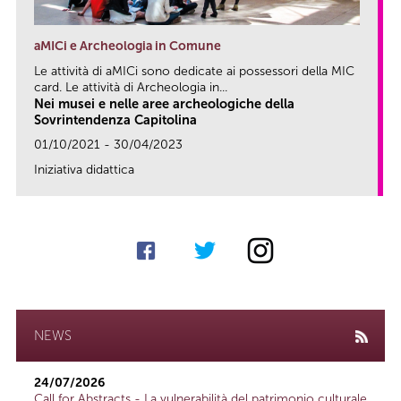
aMICi e Archeologia in Comune
Le attività di aMICi sono dedicate ai possessori della MIC
card. Le attività di Archeologia in...
Nei musei e nelle aree archeologiche della
Sovrintendenza Capitolina
01/10/2021 - 30/04/2023
Iniziativa didattica
link
NEWS
24/07/2026
Call for Abstracts - La vulnerabilità del patrimonio culturale