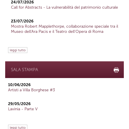
24/07/2026
Call for Abstracts - La vulnerabilità del patrimonio culturale
23/07/2026
Mostra Robert Mapplethorpe, collaborazione speciale tra il
Museo dell'Ara Pacis e il Teatro dell'Opera di Roma
leggi tutto
SALA STAMPA
10/06/2026
Artisti a Villa Borghese #3
29/05/2026
Lavinia - Parte V
leggi tutto