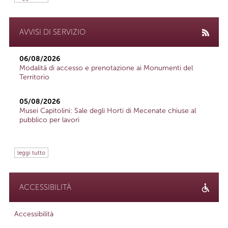
AVVISI DI SERVIZIO
06/08/2026
Modalità di accesso e prenotazione ai Monumenti del
Territorio
05/08/2026
Musei Capitolini: Sale degli Horti di Mecenate chiuse al
pubblico per lavori
leggi tutto
ACCESSIBILITÀ
Accessibilità