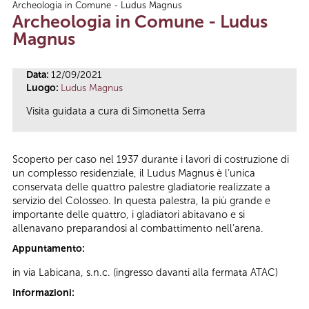
Archeologia in Comune - Ludus Magnus
Tu sei qui
Archeologia in Comune - Ludus
Magnus
Data:
12/09/2021
Luogo:
Ludus Magnus
Visita guidata a cura di Simonetta Serra
Scoperto per caso nel 1937 durante i lavori di costruzione di
un complesso residenziale, il Ludus Magnus è l’unica
conservata delle quattro palestre gladiatorie realizzate a
servizio del Colosseo. In questa palestra, la più grande e
importante delle quattro, i gladiatori abitavano e si
allenavano preparandosi al combattimento nell’arena.
Appuntamento:
in via Labicana, s.n.c. (ingresso davanti alla fermata ATAC)
Informazioni: