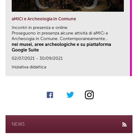
aMICi e Archeologia in Comune
Incontri in presenza e online
Proseguono in presenza alcune attività di aMICi e
Archeoogia in Comune. Contemporaneamente...
nei musei, aree archeologiche e su piattaforma
Google Suite
02/07/2021 - 30/09/2021
Iniziativa didattica
link
NEWS