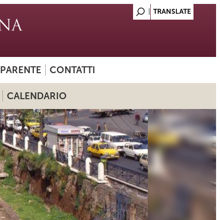
SPARENTE
CONTATTI
CALENDARIO