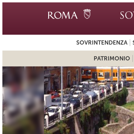
SOVRINTENDENZA
PATRIMONIO