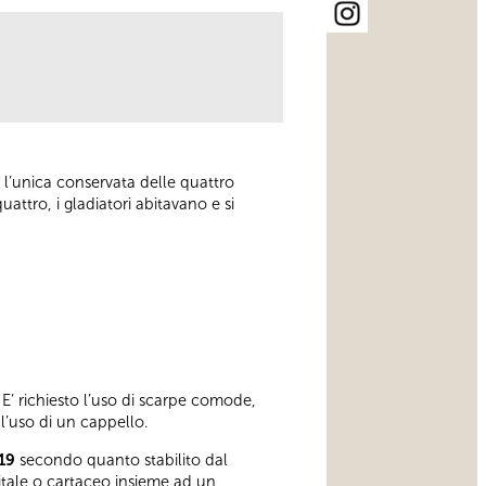
 l’unica conservata delle quattro
uattro, i gladiatori abitavano e si
E’ richiesto l’uso di scarpe comode,
 l’uso di un cappello.
19
secondo quanto stabilito dal
gitale o cartaceo insieme ad un