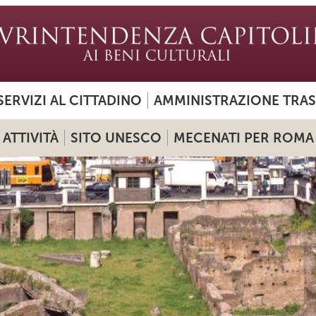
SERVIZI AL CITTADINO
AMMINISTRAZIONE TRA
ATTIVITÀ
SITO UNESCO
MECENATI PER ROMA