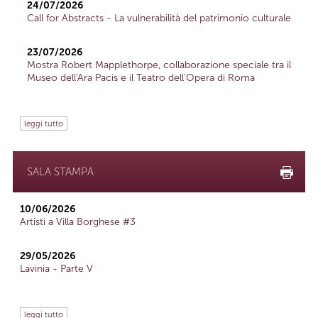
24/07/2026
Call for Abstracts - La vulnerabilità del patrimonio culturale
23/07/2026
Mostra Robert Mapplethorpe, collaborazione speciale tra il
Museo dell'Ara Pacis e il Teatro dell'Opera di Roma
leggi tutto
SALA STAMPA
10/06/2026
Artisti a Villa Borghese #3
29/05/2026
Lavinia - Parte V
leggi tutto