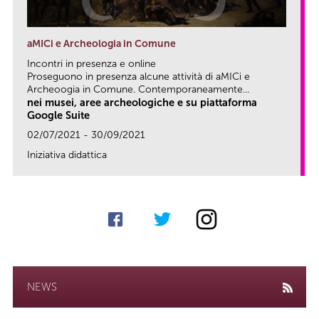
aMICi e Archeologia in Comune
Incontri in presenza e online
Proseguono in presenza alcune attività di aMICi e
Archeoogia in Comune. Contemporaneamente...
nei musei, aree archeologiche e su piattaforma
Google Suite
02/07/2021 - 30/09/2021
Iniziativa didattica
link
NEWS