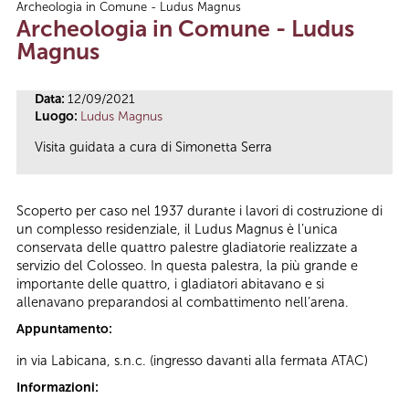
Archeologia in Comune - Ludus Magnus
Tu sei qui
Archeologia in Comune - Ludus
Magnus
Data:
12/09/2021
Luogo:
Ludus Magnus
Visita guidata a cura di Simonetta Serra
Scoperto per caso nel 1937 durante i lavori di costruzione di
un complesso residenziale, il Ludus Magnus è l’unica
conservata delle quattro palestre gladiatorie realizzate a
servizio del Colosseo. In questa palestra, la più grande e
importante delle quattro, i gladiatori abitavano e si
allenavano preparandosi al combattimento nell’arena.
Appuntamento:
in via Labicana, s.n.c. (ingresso davanti alla fermata ATAC)
Informazioni: