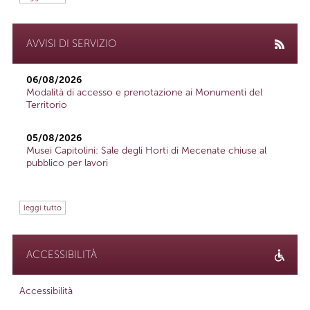
AVVISI DI SERVIZIO
06/08/2026
Modalità di accesso e prenotazione ai Monumenti del
Territorio
05/08/2026
Musei Capitolini: Sale degli Horti di Mecenate chiuse al
pubblico per lavori
leggi tutto
ACCESSIBILITÀ
Accessibilità