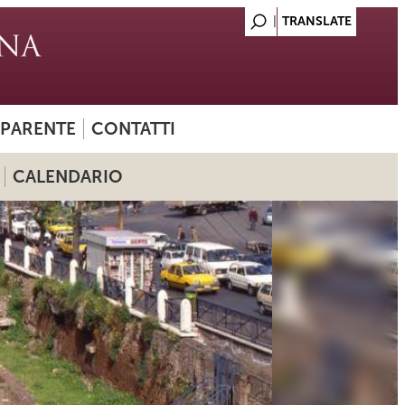
SPARENTE
CONTATTI
CALENDARIO