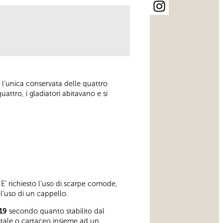
 l’unica conservata delle quattro
uattro, i gladiatori abitavano e si
E’ richiesto l’uso di scarpe comode,
 l’uso di un cappello.
19
secondo quanto stabilito dal
gitale o cartaceo insieme ad un