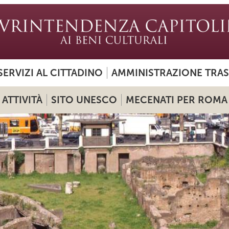
SERVIZI AL CITTADINO
AMMINISTRAZIONE TRA
ATTIVITÀ
SITO UNESCO
MECENATI PER ROMA