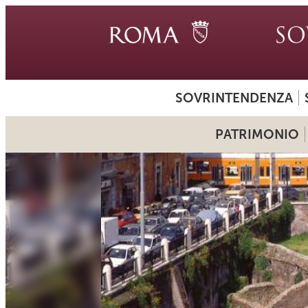
SOVRINTENDENZA
PATRIMONIO