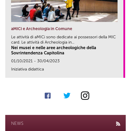
aMICi e Archeologia in Comune
Le attività di aMICi sono dedicate ai possessori della MIC
card. Le attività di Archeologia in...
Nei musei e nelle aree archeologiche della
Sovrintendenza Capitolina
01/10/2021 - 30/04/2023
Iniziativa didattica
link
NEWS