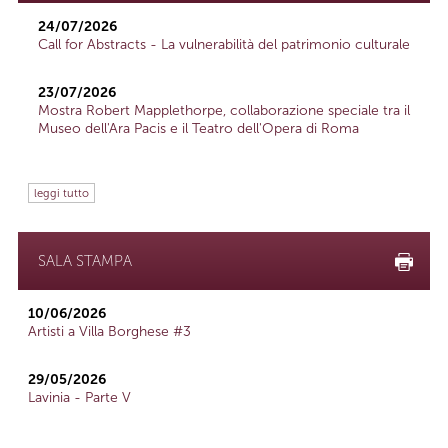
24/07/2026
Call for Abstracts - La vulnerabilità del patrimonio culturale
23/07/2026
Mostra Robert Mapplethorpe, collaborazione speciale tra il
Museo dell'Ara Pacis e il Teatro dell'Opera di Roma
leggi tutto
SALA STAMPA
10/06/2026
Artisti a Villa Borghese #3
29/05/2026
Lavinia - Parte V