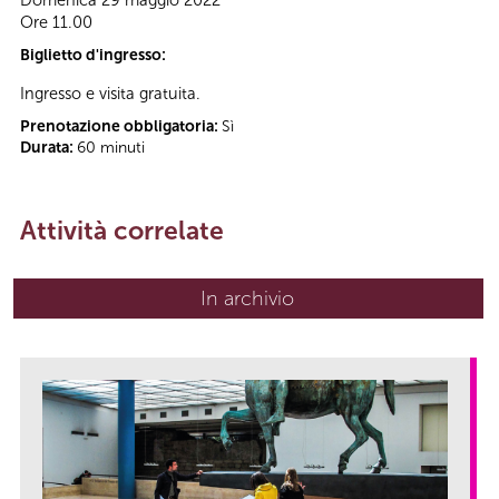
Domenica 29 maggio 2022
Ore 11.00
Biglietto d'ingresso:
Ingresso e visita gratuita.
Prenotazione obbligatoria:
Sì
Durata:
60 minuti
Attività correlate
In archivio