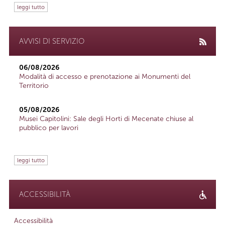
leggi tutto
AVVISI DI SERVIZIO
06/08/2026
Modalità di accesso e prenotazione ai Monumenti del
Territorio
05/08/2026
Musei Capitolini: Sale degli Horti di Mecenate chiuse al
pubblico per lavori
leggi tutto
ACCESSIBILITÀ
Accessibilità