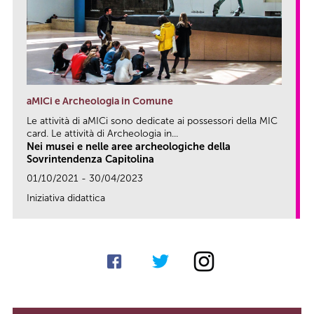
aMICi e Archeologia in Comune
Le attività di aMICi sono dedicate ai possessori della MIC
card. Le attività di Archeologia in...
Nei musei e nelle aree archeologiche della
Sovrintendenza Capitolina
01/10/2021 - 30/04/2023
Iniziativa didattica
link