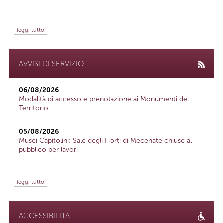
leggi tutto
AVVISI DI SERVIZIO
06/08/2026
Modalità di accesso e prenotazione ai Monumenti del
Territorio
05/08/2026
Musei Capitolini: Sale degli Horti di Mecenate chiuse al
pubblico per lavori
leggi tutto
ACCESSIBILITÀ