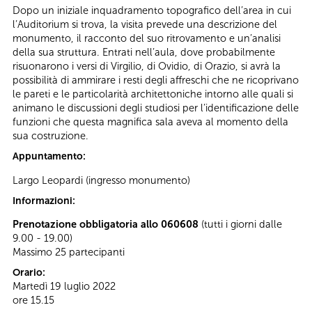
Dopo un iniziale inquadramento topografico dell’area in cui
l’Auditorium si trova, la visita prevede una descrizione del
monumento, il racconto del suo ritrovamento e un’analisi
della sua struttura. Entrati nell’aula, dove probabilmente
risuonarono i versi di Virgilio, di Ovidio, di Orazio, si avrà la
possibilità di ammirare i resti degli affreschi che ne ricoprivano
le pareti e le particolarità architettoniche intorno alle quali si
animano le discussioni degli studiosi per l’identificazione delle
funzioni che questa magnifica sala aveva al momento della
sua costruzione.
Appuntamento:
Largo Leopardi (ingresso monumento)
Informazioni:
Prenotazione obbligatoria allo 060608
(tutti i giorni dalle
9.00 - 19.00)
Massimo 25 partecipanti
Orario:
Martedì 19 luglio 2022
ore 15.15