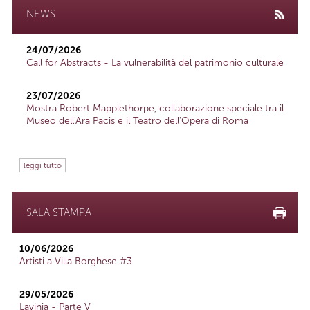
NEWS
24/07/2026
Call for Abstracts - La vulnerabilità del patrimonio culturale
23/07/2026
Mostra Robert Mapplethorpe, collaborazione speciale tra il
Museo dell'Ara Pacis e il Teatro dell'Opera di Roma
leggi tutto
SALA STAMPA
10/06/2026
Artisti a Villa Borghese #3
29/05/2026
Lavinia - Parte V