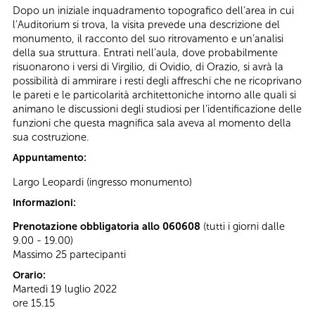
Dopo un iniziale inquadramento topografico dell’area in cui
l’Auditorium si trova, la visita prevede una descrizione del
monumento, il racconto del suo ritrovamento e un’analisi
della sua struttura. Entrati nell’aula, dove probabilmente
risuonarono i versi di Virgilio, di Ovidio, di Orazio, si avrà la
possibilità di ammirare i resti degli affreschi che ne ricoprivano
le pareti e le particolarità architettoniche intorno alle quali si
animano le discussioni degli studiosi per l’identificazione delle
funzioni che questa magnifica sala aveva al momento della
sua costruzione.
Appuntamento:
Largo Leopardi (ingresso monumento)
Informazioni:
Prenotazione obbligatoria allo 060608
(tutti i giorni dalle
9.00 - 19.00)
Massimo 25 partecipanti
Orario:
Martedì 19 luglio 2022
ore 15.15