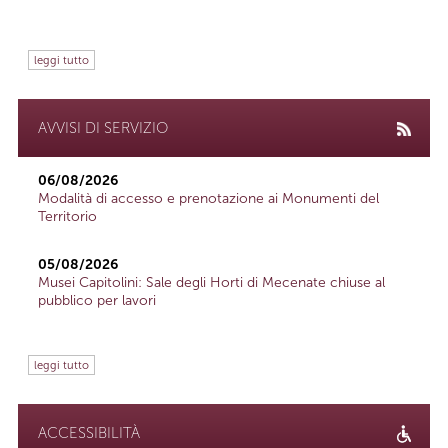
leggi tutto
AVVISI DI SERVIZIO
06/08/2026
Modalità di accesso e prenotazione ai Monumenti del
Territorio
05/08/2026
Musei Capitolini: Sale degli Horti di Mecenate chiuse al
pubblico per lavori
leggi tutto
ACCESSIBILITÀ