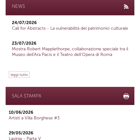
NEWS
24/07/2026
Call for Abstracts - La vulnerabilità del patrimonio culturale
23/07/2026
Mostra Robert Mapplethorpe, collaborazione speciale tra il
Museo dell'Ara Pacis e il Teatro dell'Opera di Roma
leggi tutto
SALA STAMPA
10/06/2026
Artisti a Villa Borghese #3
29/05/2026
Lavinia - Parte V