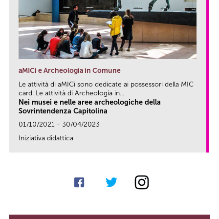
aMICi e Archeologia in Comune
Le attività di aMICi sono dedicate ai possessori della MIC
card. Le attività di Archeologia in...
Nei musei e nelle aree archeologiche della
Sovrintendenza Capitolina
01/10/2021 - 30/04/2023
Iniziativa didattica
link