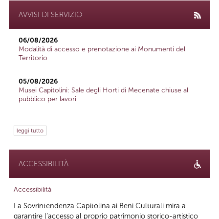
AVVISI DI SERVIZIO
06/08/2026
Modalità di accesso e prenotazione ai Monumenti del
Territorio
05/08/2026
Musei Capitolini: Sale degli Horti di Mecenate chiuse al
pubblico per lavori
leggi tutto
ACCESSIBILITÀ
Accessibilità
La Sovrintendenza Capitolina ai Beni Culturali mira a
garantire l’accesso al proprio patrimonio storico-artistico