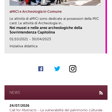
aMICi e Archeologia in Comune
Le attività di aMICi sono dedicate ai possessori della MIC
card. Le attività di Archeologia in...
Nei musei e nelle aree archeologiche della
Sovrintendenza Capitolina
01/10/2021 - 30/04/2023
Iniziativa didattica
link
NEWS
24/07/2026
Call for Abstracts - La vulnerabilità del patrimonio culturale