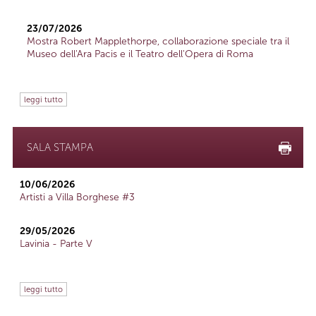
23/07/2026
Mostra Robert Mapplethorpe, collaborazione speciale tra il
Museo dell'Ara Pacis e il Teatro dell'Opera di Roma
leggi tutto
SALA STAMPA
10/06/2026
Artisti a Villa Borghese #3
29/05/2026
Lavinia - Parte V
leggi tutto