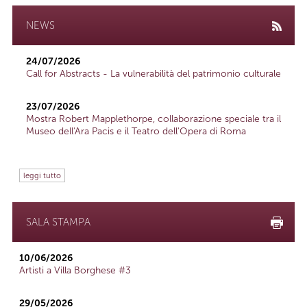
NEWS
24/07/2026
Call for Abstracts - La vulnerabilità del patrimonio culturale
23/07/2026
Mostra Robert Mapplethorpe, collaborazione speciale tra il
Museo dell'Ara Pacis e il Teatro dell'Opera di Roma
leggi tutto
SALA STAMPA
10/06/2026
Artisti a Villa Borghese #3
29/05/2026