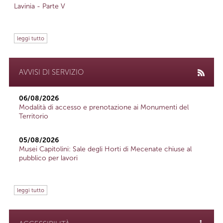
Lavinia - Parte V
leggi tutto
AVVISI DI SERVIZIO
06/08/2026
Modalità di accesso e prenotazione ai Monumenti del
Territorio
05/08/2026
Musei Capitolini: Sale degli Horti di Mecenate chiuse al
pubblico per lavori
leggi tutto