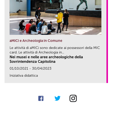
aMICi e Archeologia in Comune
Le attività di aMICi sono dedicate ai possessori della MIC
card. Le attività di Archeologia in...
Nei musei e nelle aree archeologiche della
Sovrintendenza Capitolina
01/10/2021 - 30/04/2023
Iniziativa didattica
link