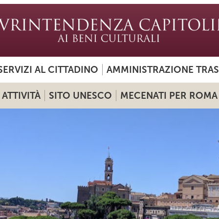
SERVIZI AL CITTADINO
AMMINISTRAZIONE TRA
ATTIVITÀ
SITO UNESCO
MECENATI PER ROMA