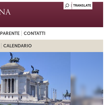
SPARENTE
CONTATTI
CALENDARIO