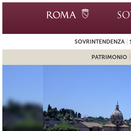
SOVRINTENDENZA
PATRIMONIO