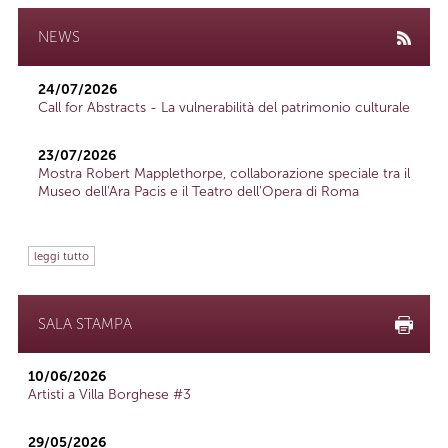
NEWS
24/07/2026
Call for Abstracts - La vulnerabilità del patrimonio culturale
23/07/2026
Mostra Robert Mapplethorpe, collaborazione speciale tra il
Museo dell'Ara Pacis e il Teatro dell'Opera di Roma
leggi tutto
SALA STAMPA
10/06/2026
Artisti a Villa Borghese #3
29/05/2026