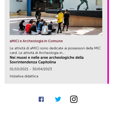
aMICi e Archeologia in Comune
Le attività di aMICi sono dedicate ai possessori della MIC
card. Le attività di Archeologia in...
Nei musei e nelle aree archeologiche della
Sovrintendenza Capitolina
01/10/2021 - 30/04/2023
Iniziativa didattica
link