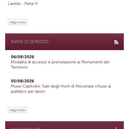
Lavinia - Parte V
leggi tutto
AVVISI DI SERVIZIO
06/08/2026
Modalità di accesso e prenotazione ai Monumenti del
Territorio
05/08/2026
Musei Capitolini: Sale degli Horti di Mecenate chiuse al
pubblico per lavori
leggi tutto