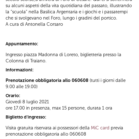
su alcuni aspetti della vita quotidiana del passato, illustrando
la “scuola” nella Basilica Argentaria e i giochi e i passatempi
che si svolgevano nel Foro, lungo i gradini del portico.
A cura di Antonella Corsaro
Appuntamento:
Ingresso piazza Madonna di Loreto, biglietteria presso la
Colonna di Traiano.
Informazioni:
Prenotazione obbligatoria allo 060608
(tutti i giorni dalle
9.00 alle 19.00)
Orario:
Giovedì 8 luglio 2021
ore 17.00 in presenza, max 15 persone, durata 1 ora
Biglietto d'ingresso:
Visita gratuita riservata ai possessori della
MiC card
previa
prenotazione obbligatoria allo 060608