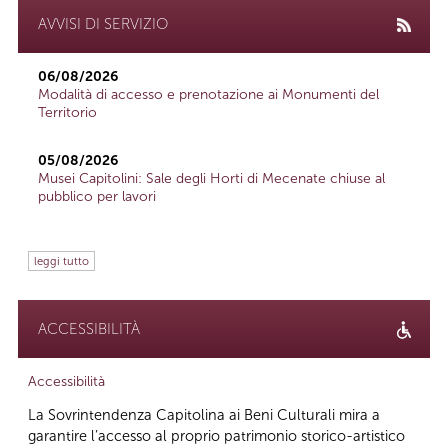
AVVISI DI SERVIZIO
06/08/2026
Modalità di accesso e prenotazione ai Monumenti del
Territorio
05/08/2026
Musei Capitolini: Sale degli Horti di Mecenate chiuse al
pubblico per lavori
leggi tutto
ACCESSIBILITÀ
Accessibilità
La Sovrintendenza Capitolina ai Beni Culturali mira a
garantire l’accesso al proprio patrimonio storico-artistico