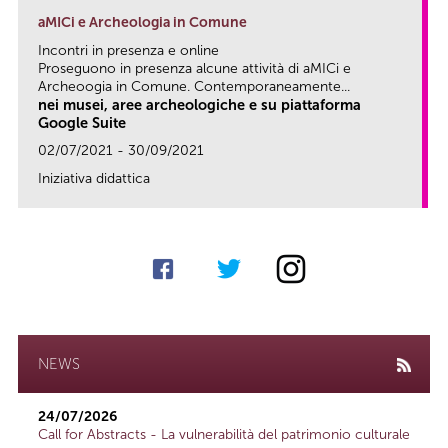
aMICi e Archeologia in Comune
Incontri in presenza e online
Proseguono in presenza alcune attività di aMICi e
Archeoogia in Comune. Contemporaneamente...
nei musei, aree archeologiche e su piattaforma
Google Suite
02/07/2021 - 30/09/2021
Iniziativa didattica
link
NEWS
24/07/2026
Call for Abstracts - La vulnerabilità del patrimonio culturale