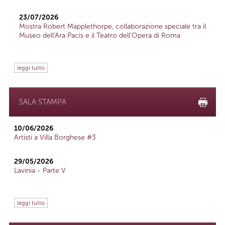
23/07/2026
Mostra Robert Mapplethorpe, collaborazione speciale tra il
Museo dell'Ara Pacis e il Teatro dell'Opera di Roma
leggi tutto
SALA STAMPA
10/06/2026
Artisti a Villa Borghese #3
29/05/2026
Lavinia - Parte V
leggi tutto