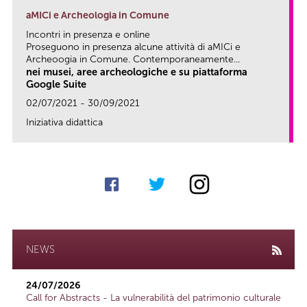
aMICi e Archeologia in Comune
Incontri in presenza e online
Proseguono in presenza alcune attività di aMICi e
Archeoogia in Comune. Contemporaneamente...
nei musei, aree archeologiche e su piattaforma
Google Suite
02/07/2021 - 30/09/2021
Iniziativa didattica
link
NEWS
24/07/2026
Call for Abstracts - La vulnerabilità del patrimonio culturale