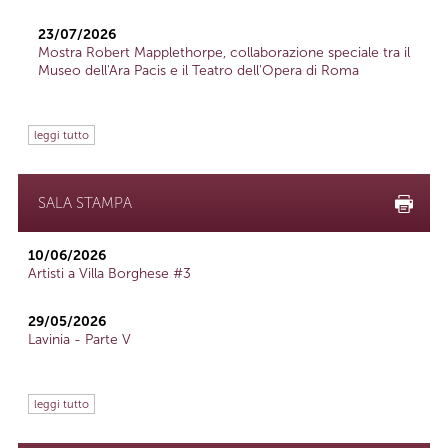
23/07/2026
Mostra Robert Mapplethorpe, collaborazione speciale tra il
Museo dell'Ara Pacis e il Teatro dell'Opera di Roma
leggi tutto
SALA STAMPA
10/06/2026
Artisti a Villa Borghese #3
29/05/2026
Lavinia - Parte V
leggi tutto