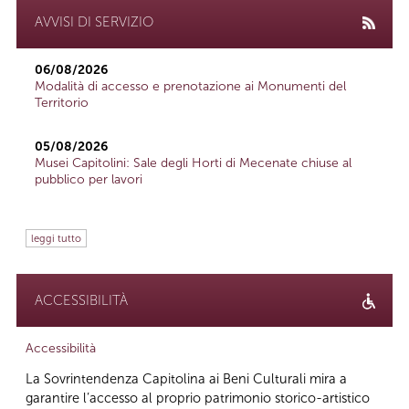
AVVISI DI SERVIZIO
06/08/2026
Modalità di accesso e prenotazione ai Monumenti del
Territorio
05/08/2026
Musei Capitolini: Sale degli Horti di Mecenate chiuse al
pubblico per lavori
leggi tutto
ACCESSIBILITÀ
Accessibilità
La Sovrintendenza Capitolina ai Beni Culturali mira a
garantire l’accesso al proprio patrimonio storico-artistico