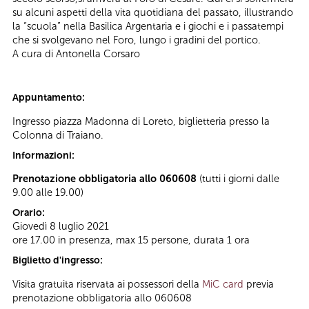
su alcuni aspetti della vita quotidiana del passato, illustrando
la “scuola” nella Basilica Argentaria e i giochi e i passatempi
che si svolgevano nel Foro, lungo i gradini del portico.
A cura di Antonella Corsaro
Appuntamento:
Ingresso piazza Madonna di Loreto, biglietteria presso la
Colonna di Traiano.
Informazioni:
Prenotazione obbligatoria allo 060608
(tutti i giorni dalle
9.00 alle 19.00)
Orario:
Giovedì 8 luglio 2021
ore 17.00 in presenza, max 15 persone, durata 1 ora
Biglietto d'ingresso:
Visita gratuita riservata ai possessori della
MiC card
previa
prenotazione obbligatoria allo 060608