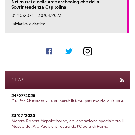
Nei musei e nelle aree archeologiche della
Sovrintendenza Capitolina
01/10/2021 - 30/04/2023
Iniziativa didattica
link
NEWS
24/07/2026
Call for Abstracts - La vulnerabilità del patrimonio culturale
23/07/2026
Mostra Robert Mapplethorpe, collaborazione speciale tra il
Museo dell'Ara Pacis e il Teatro dell'Opera di Roma