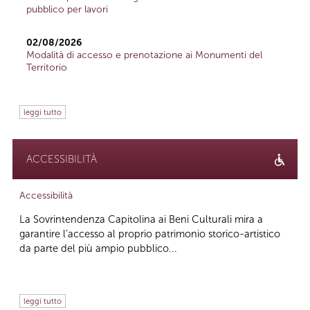
pubblico per lavori
02/08/2026
Modalità di accesso e prenotazione ai Monumenti del
Territorio
leggi tutto
ACCESSIBILITÀ
Accessibilità
La Sovrintendenza Capitolina ai Beni Culturali mira a
garantire l’accesso al proprio patrimonio storico-artistico
da parte del più ampio pubblico...
leggi tutto