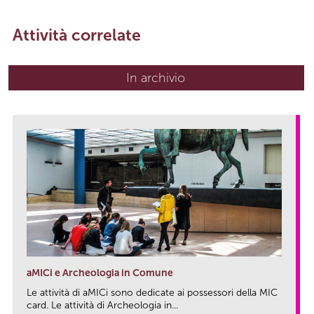
Attività correlate
In archivio
aMICi e Archeologia in Comune
Le attività di aMICi sono dedicate ai possessori della MIC
card. Le attività di Archeologia in...