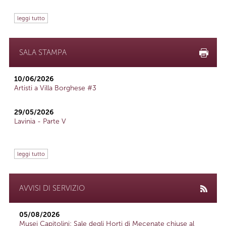
leggi tutto
SALA STAMPA
10/06/2026
Artisti a Villa Borghese #3
29/05/2026
Lavinia - Parte V
leggi tutto
AVVISI DI SERVIZIO
05/08/2026
Musei Capitolini: Sale degli Horti di Mecenate chiuse al