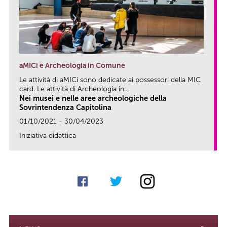
aMICi e Archeologia in Comune
Le attività di aMICi sono dedicate ai possessori della MIC
card. Le attività di Archeologia in...
Nei musei e nelle aree archeologiche della
Sovrintendenza Capitolina
01/10/2021 - 30/04/2023
Iniziativa didattica
link