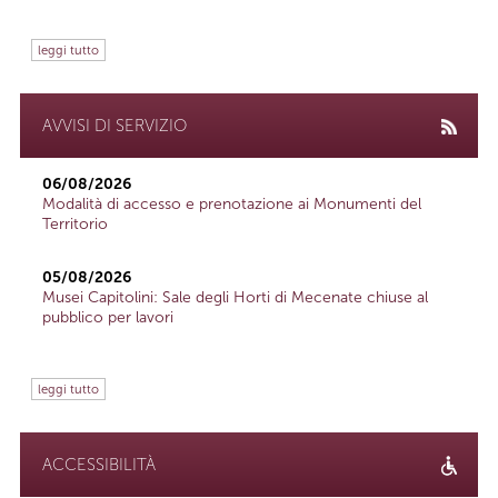
leggi tutto
AVVISI DI SERVIZIO
06/08/2026
Modalità di accesso e prenotazione ai Monumenti del
Territorio
05/08/2026
Musei Capitolini: Sale degli Horti di Mecenate chiuse al
pubblico per lavori
leggi tutto
ACCESSIBILITÀ