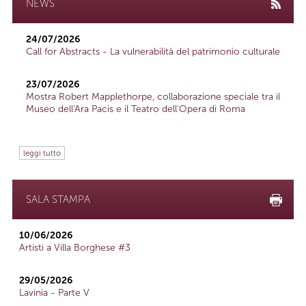
NEWS
24/07/2026
Call for Abstracts - La vulnerabilità del patrimonio culturale
23/07/2026
Mostra Robert Mapplethorpe, collaborazione speciale tra il
Museo dell'Ara Pacis e il Teatro dell'Opera di Roma
leggi tutto
SALA STAMPA
10/06/2026
Artisti a Villa Borghese #3
29/05/2026
Lavinia - Parte V