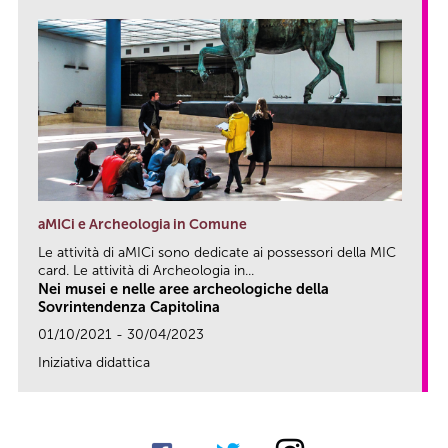
aMICi e Archeologia in Comune
Le attività di aMICi sono dedicate ai possessori della MIC
card. Le attività di Archeologia in...
Nei musei e nelle aree archeologiche della
Sovrintendenza Capitolina
01/10/2021 - 30/04/2023
Iniziativa didattica
link