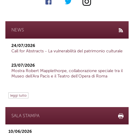
NEWS
24/07/2026
Call for Abstracts - La vulnerabilità del patrimonio culturale
23/07/2026
Mostra Robert Mapplethorpe, collaborazione speciale tra il
Museo dell'Ara Pacis e il Teatro dell'Opera di Roma
leggi tutto
SALA STAMPA
10/06/2026