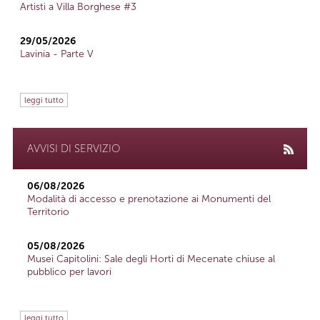
Artisti a Villa Borghese #3
29/05/2026
Lavinia - Parte V
leggi tutto
AVVISI DI SERVIZIO
06/08/2026
Modalità di accesso e prenotazione ai Monumenti del
Territorio
05/08/2026
Musei Capitolini: Sale degli Horti di Mecenate chiuse al
pubblico per lavori
leggi tutto