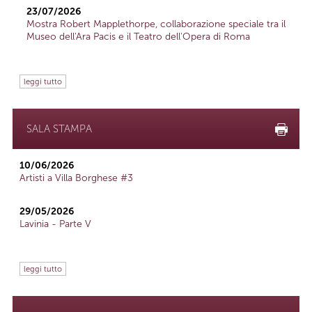
23/07/2026
Mostra Robert Mapplethorpe, collaborazione speciale tra il
Museo dell'Ara Pacis e il Teatro dell'Opera di Roma
leggi tutto
SALA STAMPA
10/06/2026
Artisti a Villa Borghese #3
29/05/2026
Lavinia - Parte V
leggi tutto