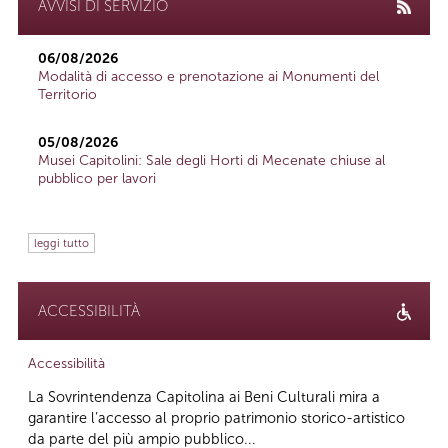
AVVISI DI SERVIZIO
06/08/2026
Modalità di accesso e prenotazione ai Monumenti del
Territorio
05/08/2026
Musei Capitolini: Sale degli Horti di Mecenate chiuse al
pubblico per lavori
leggi tutto
ACCESSIBILITÀ
Accessibilità
La Sovrintendenza Capitolina ai Beni Culturali mira a
garantire l’accesso al proprio patrimonio storico-artistico
da parte del più ampio pubblico...