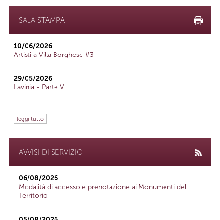
SALA STAMPA
10/06/2026
Artisti a Villa Borghese #3
29/05/2026
Lavinia - Parte V
leggi tutto
AVVISI DI SERVIZIO
06/08/2026
Modalità di accesso e prenotazione ai Monumenti del
Territorio
05/08/2026