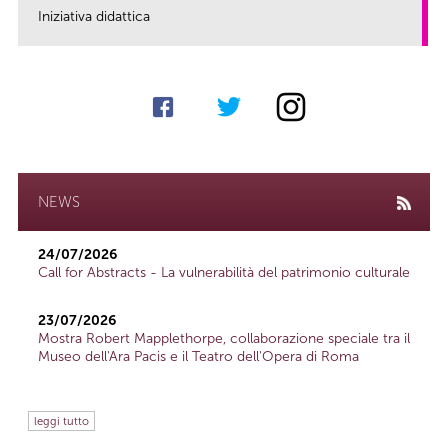
Iniziativa didattica
link
NEWS
24/07/2026
Call for Abstracts - La vulnerabilità del patrimonio culturale
23/07/2026
Mostra Robert Mapplethorpe, collaborazione speciale tra il
Museo dell'Ara Pacis e il Teatro dell'Opera di Roma
leggi tutto