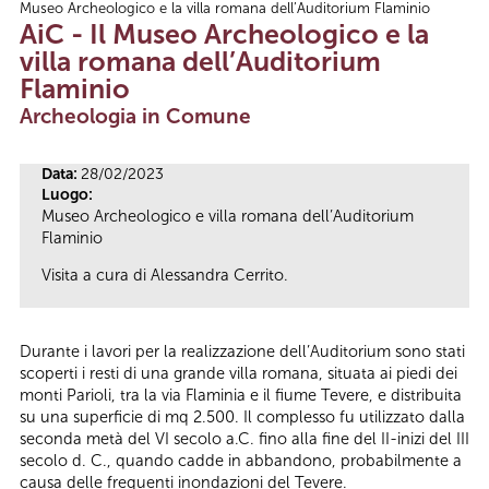
Museo Archeologico e la villa romana dell’Auditorium Flaminio
Tu sei qui
AiC - Il Museo Archeologico e la
villa romana dell’Auditorium
Flaminio
Archeologia in Comune
Data:
28/02/2023
Luogo:
Museo Archeologico e villa romana dell’Auditorium
Flaminio
Visita a cura di Alessandra Cerrito.
Durante i lavori per la realizzazione dell’Auditorium sono stati
scoperti i resti di una grande villa romana, situata ai piedi dei
monti Parioli, tra la via Flaminia e il fiume Tevere, e distribuita
su una superficie di mq 2.500. Il complesso fu utilizzato dalla
seconda metà del VI secolo a.C. fino alla fine del II-inizi del III
secolo d. C., quando cadde in abbandono, probabilmente a
causa delle frequenti inondazioni del Tevere.