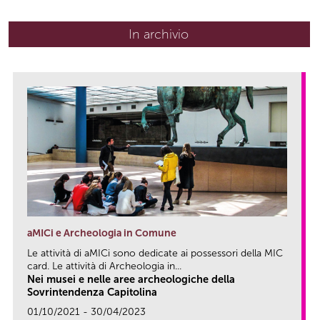
In archivio
aMICi e Archeologia in Comune
Le attività di aMICi sono dedicate ai possessori della MIC
card. Le attività di Archeologia in...
Nei musei e nelle aree archeologiche della
Sovrintendenza Capitolina
01/10/2021 - 30/04/2023