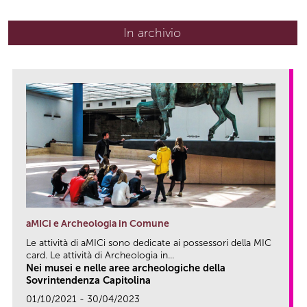
In archivio
aMICi e Archeologia in Comune
Le attività di aMICi sono dedicate ai possessori della MIC
card. Le attività di Archeologia in...
Nei musei e nelle aree archeologiche della
Sovrintendenza Capitolina
01/10/2021 - 30/04/2023