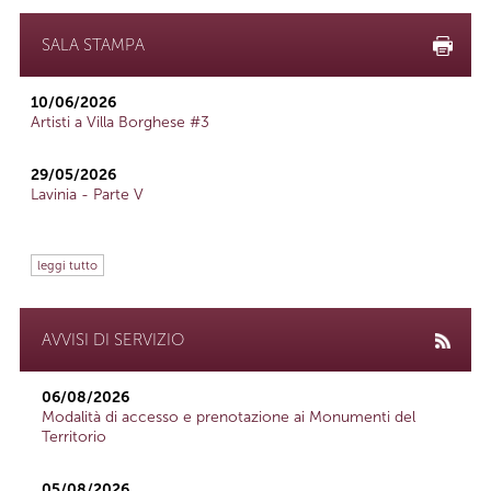
SALA STAMPA
10/06/2026
Artisti a Villa Borghese #3
29/05/2026
Lavinia - Parte V
leggi tutto
AVVISI DI SERVIZIO
06/08/2026
Modalità di accesso e prenotazione ai Monumenti del
Territorio
05/08/2026