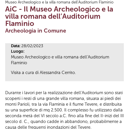
Museo Archeologico e la villa romana dell’Auditorium Flaminio
Tu sei qui
AiC - Il Museo Archeologico e la
villa romana dell’Auditorium
Flaminio
Archeologia in Comune
Data:
28/02/2023
Luogo:
Museo Archeologico e villa romana dell’Auditorium
Flaminio
Visita a cura di Alessandra Cerrito.
Durante i lavori per la realizzazione dell’Auditorium sono stati
scoperti i resti di una grande villa romana, situata ai piedi dei
monti Parioli, tra la via Flaminia e il fiume Tevere, e distribuita
su una superficie di mq 2.500. Il complesso fu utilizzato dalla
seconda metà del VI secolo a.C. fino alla fine del II-inizi del III
secolo d. C., quando cadde in abbandono, probabilmente a
causa delle frequenti inondazioni del Tevere.