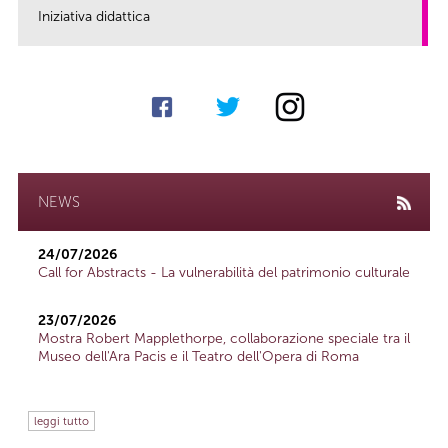
Iniziativa didattica
link
NEWS
24/07/2026
Call for Abstracts - La vulnerabilità del patrimonio culturale
23/07/2026
Mostra Robert Mapplethorpe, collaborazione speciale tra il
Museo dell'Ara Pacis e il Teatro dell'Opera di Roma
leggi tutto