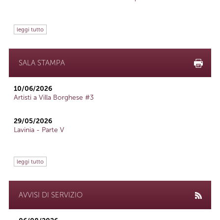
leggi tutto
SALA STAMPA
10/06/2026
Artisti a Villa Borghese #3
29/05/2026
Lavinia - Parte V
leggi tutto
AVVISI DI SERVIZIO