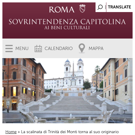
MENU
CALENDARIO
MAPPA
Home
» La scalinata di Trinità dei Monti torna al suo originario