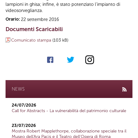
lampioni in ghisa; infine, è stato potenziato l’impianto di
videosorveglianza.
Orario:
22 settembre 2016
Documenti Scaricabili
Comunicato stampa
(103 kB)
NEWS
24/07/2026
Call for Abstracts - La vulnerabilità del patrimonio culturale
23/07/2026
Mostra Robert Mapplethorpe, collaborazione speciale tra il
Museo dell'Ara Pacis e il Teatro dell'Opera di Roma