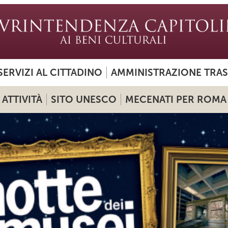
SERVIZI AL CITTADINO
AMMINISTRAZIONE TRA
ATTIVITÀ
SITO UNESCO
MECENATI PER ROMA