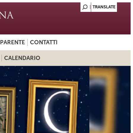
SPARENTE
CONTATTI
CALENDARIO