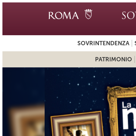
SOVRINTENDENZA
PATRIMONIO