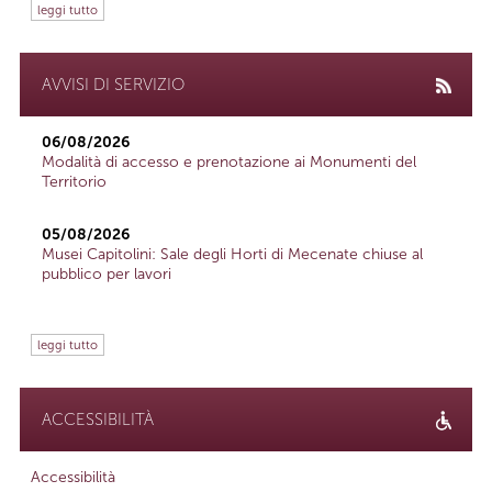
leggi tutto
AVVISI DI SERVIZIO
06/08/2026
Modalità di accesso e prenotazione ai Monumenti del
Territorio
05/08/2026
Musei Capitolini: Sale degli Horti di Mecenate chiuse al
pubblico per lavori
leggi tutto
ACCESSIBILITÀ
Accessibilità