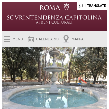
MENU
CALENDARIO
MAPPA