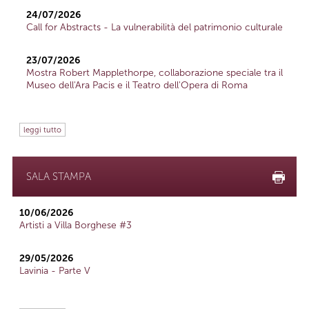
24/07/2026
Call for Abstracts - La vulnerabilità del patrimonio culturale
23/07/2026
Mostra Robert Mapplethorpe, collaborazione speciale tra il
Museo dell'Ara Pacis e il Teatro dell'Opera di Roma
leggi tutto
SALA STAMPA
10/06/2026
Artisti a Villa Borghese #3
29/05/2026
Lavinia - Parte V