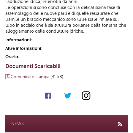
l’adduzione idrica, interrotta da anni.
Le operazioni si sono concluse con la delicatissima fase di
assemblaggio delle nuove parti e di quelle restaurate che
tramite un braccio meccanico sono tutte state infilate sul
tubo in acciaio che è sia struttura portante della fontana che
alloggiamento delle condutture idriche.
Informazioni:
Altre informazioni:
Orario:
Documenti Scaricabili
Comunicato stampa
(41 kB)
NEWS