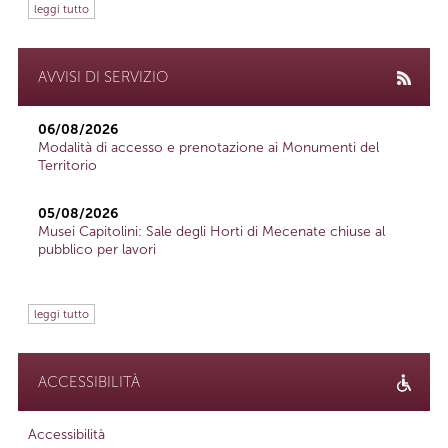
leggi tutto
AVVISI DI SERVIZIO
06/08/2026
Modalità di accesso e prenotazione ai Monumenti del
Territorio
05/08/2026
Musei Capitolini: Sale degli Horti di Mecenate chiuse al
pubblico per lavori
leggi tutto
ACCESSIBILITÀ
Accessibilità