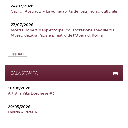
24/07/2026
Call for Abstracts - La vulnerabilità del patrimonio culturale
23/07/2026
Mostra Robert Mapplethorpe, collaborazione speciale tra il
Museo dell'Ara Pacis e il Teatro dell'Opera di Roma
leggi tutto
SALA STAMPA
10/06/2026
Artisti a Villa Borghese #3
29/05/2026
Lavinia - Parte V