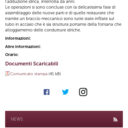
l’adduzione idrica, interrotta da anni.
Le operazioni si sono concluse con la delicatissima fase di
assemblaggio delle nuove parti e di quelle restaurate che
tramite un braccio meccanico sono tutte state infilate sul
tubo in acciaio che è sia struttura portante della fontana che
alloggiamento delle condutture idriche.
Informazioni:
Altre informazioni:
Orario:
Documenti Scaricabili
Comunicato stampa
(41 kB)
NEWS