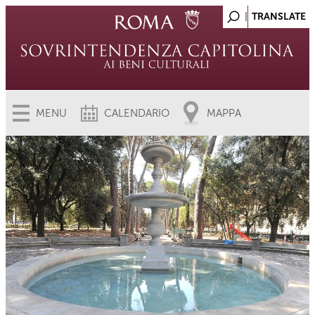
MENU
CALENDARIO
MAPPA