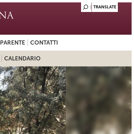
SPARENTE
CONTATTI
CALENDARIO