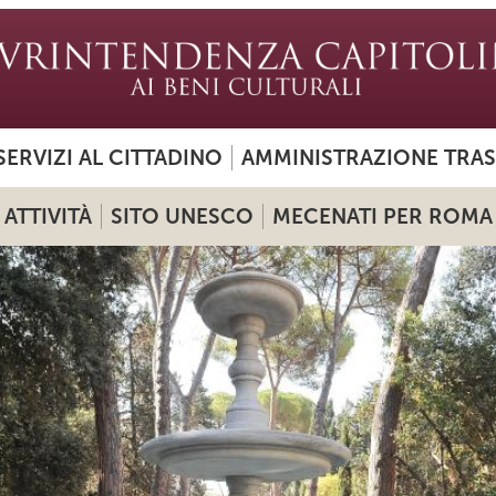
SERVIZI AL CITTADINO
AMMINISTRAZIONE TRA
ATTIVITÀ
SITO UNESCO
MECENATI PER ROMA