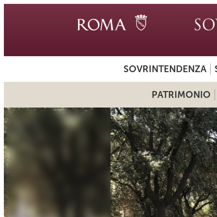
SOVRINTENDENZA
PATRIMONIO