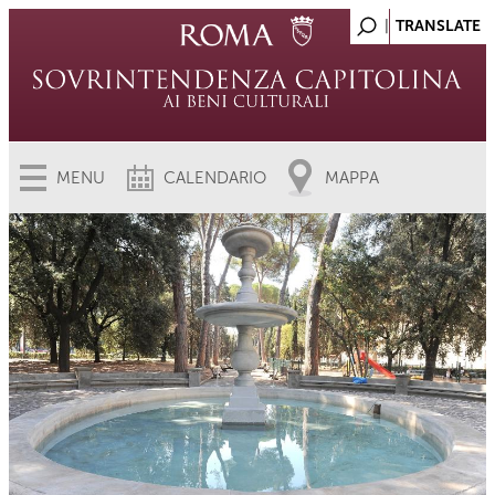
MENU
CALENDARIO
MAPPA