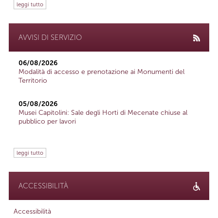
leggi tutto
AVVISI DI SERVIZIO
06/08/2026
Modalità di accesso e prenotazione ai Monumenti del
Territorio
05/08/2026
Musei Capitolini: Sale degli Horti di Mecenate chiuse al
pubblico per lavori
leggi tutto
ACCESSIBILITÀ
Accessibilità