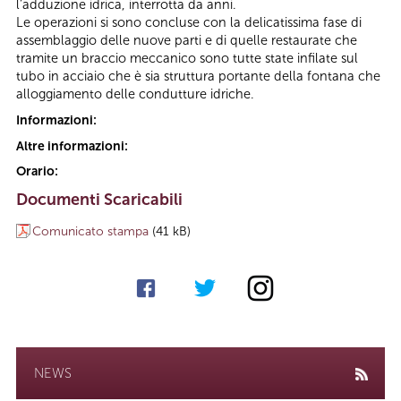
l’adduzione idrica, interrotta da anni.
Le operazioni si sono concluse con la delicatissima fase di
assemblaggio delle nuove parti e di quelle restaurate che
tramite un braccio meccanico sono tutte state infilate sul
tubo in acciaio che è sia struttura portante della fontana che
alloggiamento delle condutture idriche.
Informazioni:
Altre informazioni:
Orario:
Documenti Scaricabili
Comunicato stampa
(41 kB)
NEWS