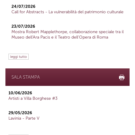
24/07/2026
Call for Abstracts - La vulnerabilità del patrimonio culturale
23/07/2026
Mostra Robert Mapplethorpe, collaborazione speciale tra il
Museo dell'Ara Pacis e il Teatro dell'Opera di Roma
leggi tutto
SALA STAMPA
10/06/2026
Artisti a Villa Borghese #3
29/05/2026
Lavinia - Parte V