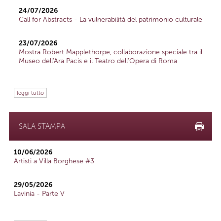
24/07/2026
Call for Abstracts - La vulnerabilità del patrimonio culturale
23/07/2026
Mostra Robert Mapplethorpe, collaborazione speciale tra il
Museo dell'Ara Pacis e il Teatro dell'Opera di Roma
leggi tutto
SALA STAMPA
10/06/2026
Artisti a Villa Borghese #3
29/05/2026
Lavinia - Parte V