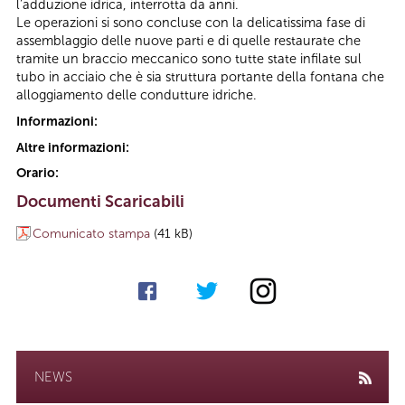
l’adduzione idrica, interrotta da anni.
Le operazioni si sono concluse con la delicatissima fase di
assemblaggio delle nuove parti e di quelle restaurate che
tramite un braccio meccanico sono tutte state infilate sul
tubo in acciaio che è sia struttura portante della fontana che
alloggiamento delle condutture idriche.
Informazioni:
Altre informazioni:
Orario:
Documenti Scaricabili
Comunicato stampa
(41 kB)
NEWS