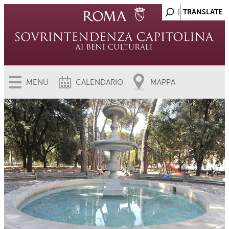
MENU
CALENDARIO
MAPPA