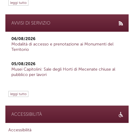
leggi tutto
AVVISI DI SERVIZIO
06/08/2026
Modalità di accesso e prenotazione ai Monumenti del
Territorio
05/08/2026
Musei Capitolini: Sale degli Horti di Mecenate chiuse al
pubblico per lavori
leggi tutto
ACCESSIBILITÀ
Accessibilità