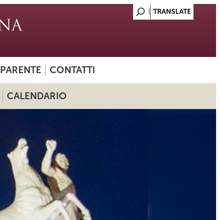
SPARENTE
CONTATTI
CALENDARIO