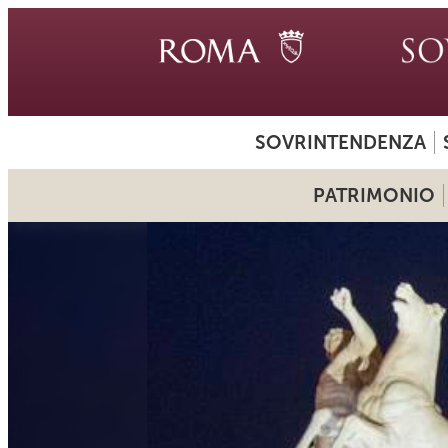
SOVRINTENDENZA
PATRIMONIO