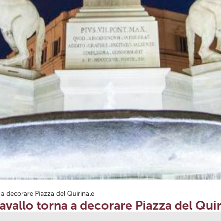
a decorare Piazza del Quirinale
vallo torna a decorare Piazza del Quir