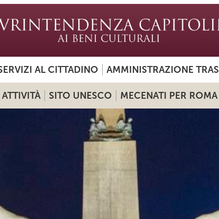
SERVIZI AL CITTADINO
AMMINISTRAZIONE TRA
ATTIVITÀ
SITO UNESCO
MECENATI PER ROMA