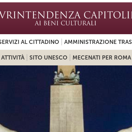
SERVIZI AL CITTADINO
AMMINISTRAZIONE TRA
ATTIVITÀ
SITO UNESCO
MECENATI PER ROMA