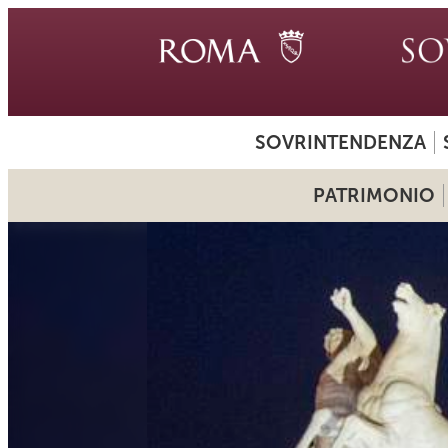
SOVRINTENDENZA
PATRIMONIO