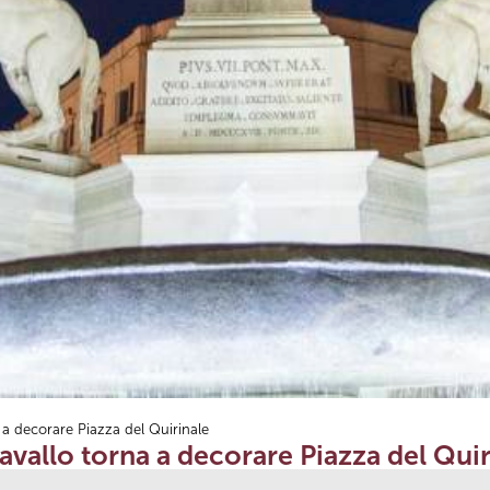
a decorare Piazza del Quirinale
vallo torna a decorare Piazza del Quir