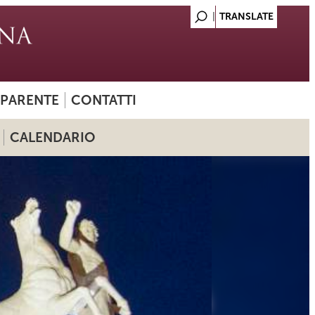
SPARENTE
CONTATTI
CALENDARIO