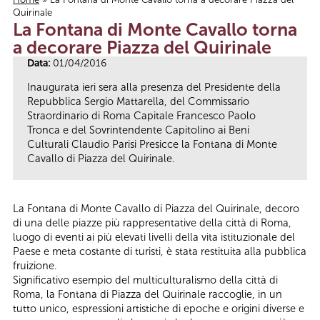
Quirinale
Tu sei qui
La Fontana di Monte Cavallo torna
a decorare Piazza del Quirinale
Data:
01/04/2016
Inaugurata ieri sera alla presenza del Presidente della
Repubblica Sergio Mattarella, del Commissario
Straordinario di Roma Capitale Francesco Paolo
Tronca e del Sovrintendente Capitolino ai Beni
Culturali Claudio Parisi Presicce la Fontana di Monte
Cavallo di Piazza del Quirinale.
La Fontana di Monte Cavallo di Piazza del Quirinale, decoro
di una delle piazze più rappresentative della città di Roma,
luogo di eventi ai più elevati livelli della vita istituzionale del
Paese e meta costante di turisti, è stata restituita alla pubblica
fruizione.
Significativo esempio del multiculturalismo della città di
Roma, la Fontana di Piazza del Quirinale raccoglie, in un
tutto unico, espressioni artistiche di epoche e origini diverse e