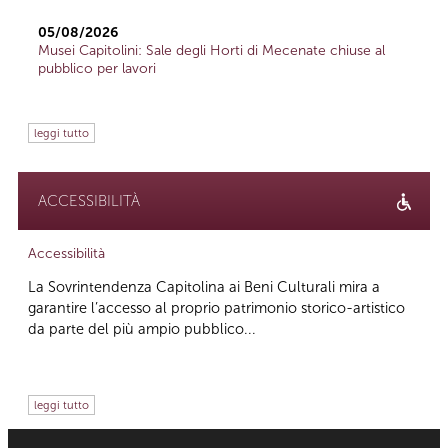
05/08/2026
Musei Capitolini: Sale degli Horti di Mecenate chiuse al
pubblico per lavori
leggi tutto
ACCESSIBILITÀ
Accessibilità
La Sovrintendenza Capitolina ai Beni Culturali mira a
garantire l’accesso al proprio patrimonio storico-artistico
da parte del più ampio pubblico...
leggi tutto