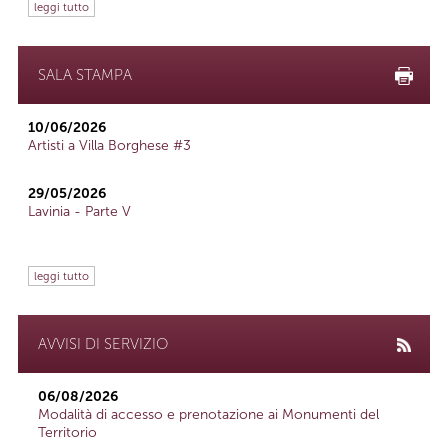
leggi tutto
SALA STAMPA
10/06/2026
Artisti a Villa Borghese #3
29/05/2026
Lavinia - Parte V
leggi tutto
AVVISI DI SERVIZIO
06/08/2026
Modalità di accesso e prenotazione ai Monumenti del
Territorio