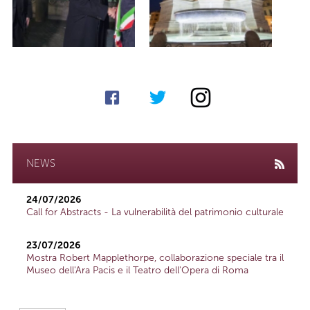
NEWS
24/07/2026
Call for Abstracts - La vulnerabilità del patrimonio culturale
23/07/2026
Mostra Robert Mapplethorpe, collaborazione speciale tra il
Museo dell'Ara Pacis e il Teatro dell'Opera di Roma