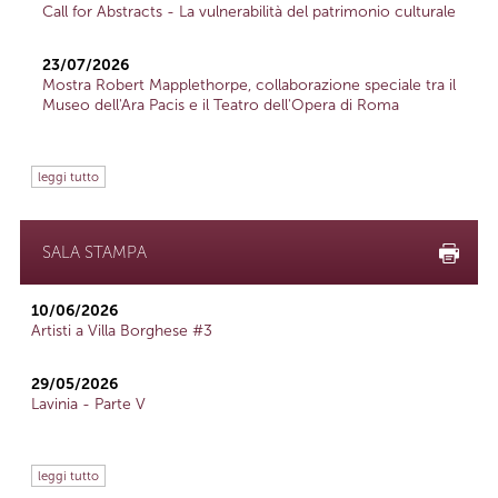
Call for Abstracts - La vulnerabilità del patrimonio culturale
23/07/2026
Mostra Robert Mapplethorpe, collaborazione speciale tra il
Museo dell'Ara Pacis e il Teatro dell'Opera di Roma
leggi tutto
SALA STAMPA
10/06/2026
Artisti a Villa Borghese #3
29/05/2026
Lavinia - Parte V
leggi tutto