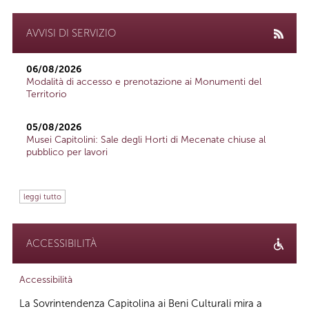
AVVISI DI SERVIZIO
06/08/2026
Modalità di accesso e prenotazione ai Monumenti del
Territorio
05/08/2026
Musei Capitolini: Sale degli Horti di Mecenate chiuse al
pubblico per lavori
leggi tutto
ACCESSIBILITÀ
Accessibilità
La Sovrintendenza Capitolina ai Beni Culturali mira a