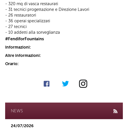
- 320 mq di vasca restaurati
- 31 tecnici progettazione e Direzione Lavori
- 26 restauratori
- 36 operai specializzati
- 27 tecnici
- 10 addetti alla sorveglianza
#FendiforFountains
Informazioni:
Altre informazioni:
Orario:
NEWS
24/07/2026