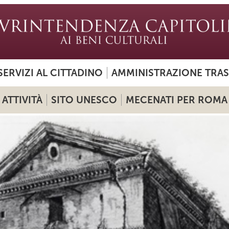
SERVIZI AL CITTADINO
AMMINISTRAZIONE TRA
ATTIVITÀ
SITO UNESCO
MECENATI PER ROMA