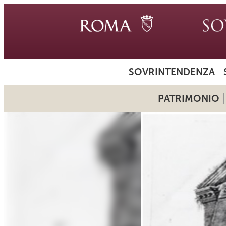
SOVRINTENDENZA
PATRIMONIO