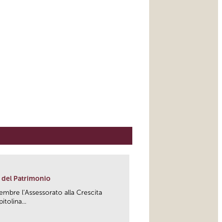
 del Patrimonio
mbre l’Assessorato alla Crescita
tolina...