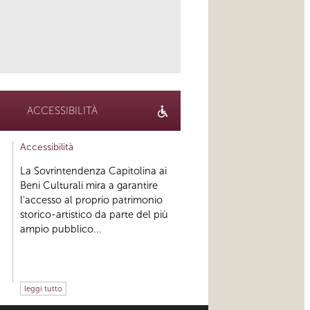
link
ACCESSIBILITÀ
Accessibilità
La Sovrintendenza Capitolina ai
Beni Culturali mira a garantire
l’accesso al proprio patrimonio
storico-artistico da parte del più
ampio pubblico...
leggi tutto