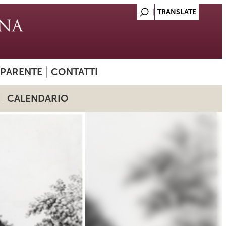
SPARENTE
CONTATTI
CALENDARIO