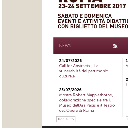
NEWS
24/07/2026
1
Call for Abstracts - La
A
vulnerabilità del patrimonio
culturale
2
L
23/07/2026
Mostra Robert Mapplethorpe,
collaborazione speciale tra il
Museo dell'Ara Pacis e il Teatro
dell'Opera di Roma
leggi tutto