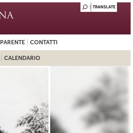
SPARENTE
CONTATTI
CALENDARIO