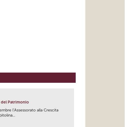
 del Patrimonio
mbre l’Assessorato alla Crescita
tolina...