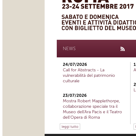
NEWS
24/07/2026
1
Call for Abstracts - La
A
vulnerabilità del patrimonio
culturale
2
L
23/07/2026
Mostra Robert Mapplethorpe,
collaborazione speciale tra il
Museo dell'Ara Pacis e il Teatro
dell'Opera di Roma
leggi tutto