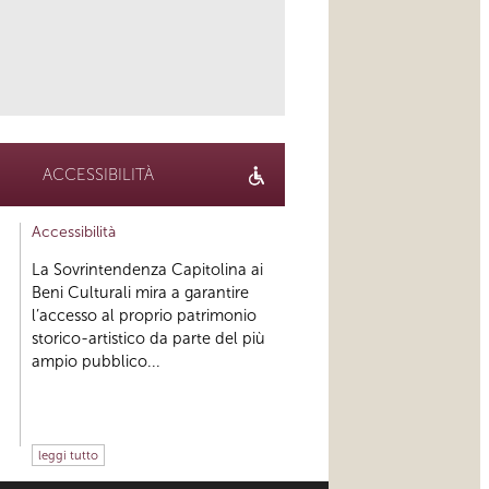
link
ACCESSIBILITÀ
Accessibilità
La Sovrintendenza Capitolina ai
Beni Culturali mira a garantire
l’accesso al proprio patrimonio
storico-artistico da parte del più
ampio pubblico...
leggi tutto