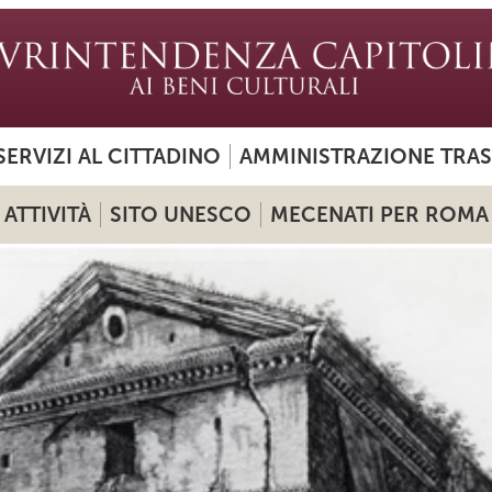
SERVIZI AL CITTADINO
AMMINISTRAZIONE TRA
ATTIVITÀ
SITO UNESCO
MECENATI PER ROMA