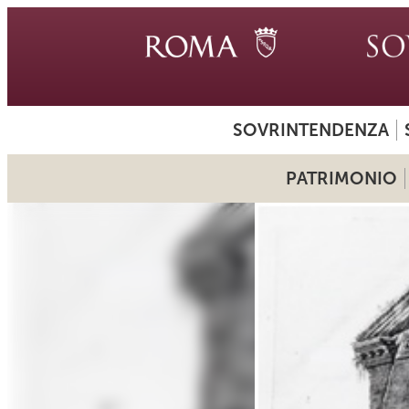
SOVRINTENDENZA
PATRIMONIO